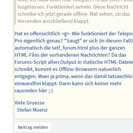
losgelassen. Funktioniert astrein. Diese Nachricht
schreibe ich jetzt gerade offline. Mal sehen, ob das
Versenden anschließend klappt.
Hat es offensichtlich <g>. Wie funktioniert der Telepo
Pro eigentlich genau? "Saugt" er sich (in diesem Fall)
automatisch die self_forum.html plus der ganzen
HTML-Files der vorhandenen Nachrichten? Da das
Forums-Script allen Output in statische HTML-Datei
schreibt, kommt es Offline-Browsern natuerlich
entgegen. Waer ja prima, wenn das damit tatsaechli
einwandfrei klappt. Dann kann sich keiner mehr
rausreden hier ;-)
Viele Gruesse
Stefan Muenz
Beitrag melden