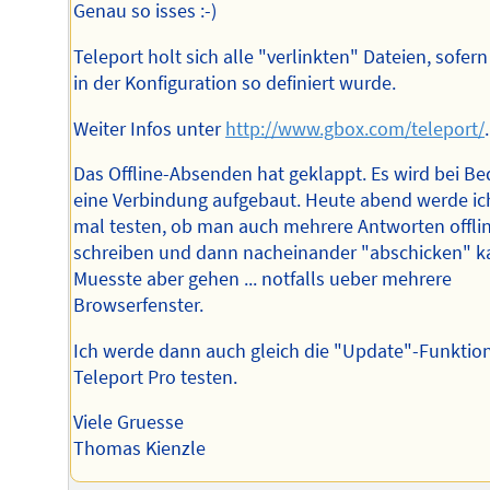
Genau so isses :-)
Teleport holt sich alle "verlinkten" Dateien, sofern
in der Konfiguration so definiert wurde.
Weiter Infos unter
http://www.gbox.com/teleport/
.
Das Offline-Absenden hat geklappt. Es wird bei Be
eine Verbindung aufgebaut. Heute abend werde ic
mal testen, ob man auch mehrere Antworten offli
schreiben und dann nacheinander "abschicken" k
Muesste aber gehen ... notfalls ueber mehrere
Browserfenster.
Ich werde dann auch gleich die "Update"-Funktion
Teleport Pro testen.
Viele Gruesse
Thomas Kienzle