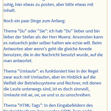
ruhig, hier etwas zu posten, aber bitte etwas mit
Inhalt.
Noch ein paar Dinge zum Anfang:
Thema "Du" oder "Sie": ich hab "Du" lieber und bin
lieber der Stefan als der Herr Muenz. Ansonsten kann
es natuerlich jeder selber halten wie er/sie will. Beim
Antworten aber wenn's geht die gleiche Anrede
benutzen, die in der Nachricht benutzt wurde, auf die
man antwortet.
Thema "Umlaute": es funktioniert hier in der Regel
zwar auch mit Umlauten, aber im Hinblick auf die
Vielfalt der Betriebssysteme und Rechner, mit denen
die Leute unterwegs sind, ist es doch sinnvoll,
Umlaute mit ae, oe, ue und ss zu umschreiben.
Thema "HTML-Tags": In den Eingabefeldern des