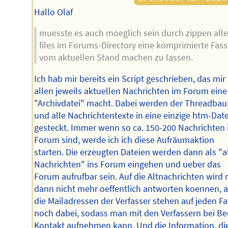
Hallo Olaf
muesste es auch moeglich sein durch zippen alle
files im Forums-Directory eine komprimierte Fas
vom aktuellen Stand machen zu lassen.
Ich hab mir bereits ein Script geschrieben, das mir
allen jeweils aktuellen Nachrichten im Forum eine
"Archivdatei" macht. Dabei werden der Threadba
und alle Nachrichtentexte in eine einzige htm-Date
gesteckt. Immer wenn so ca. 150-200 Nachrichten
Forum sind, werde ich ich diese Aufräumaktion
starten. Die erzeugten Dateien werden dann als "a
Nachrichten" ins Forum eingehen und ueber das
Forum aufrufbar sein. Auf die Altnachrichten wird
dann nicht mehr oeffentlich antworten koennen, 
die Mailadressen der Verfasser stehen auf jeden Fa
noch dabei, sodass man mit den Verfassern bei Be
Kontakt aufnehmen kann. Und die Information, die