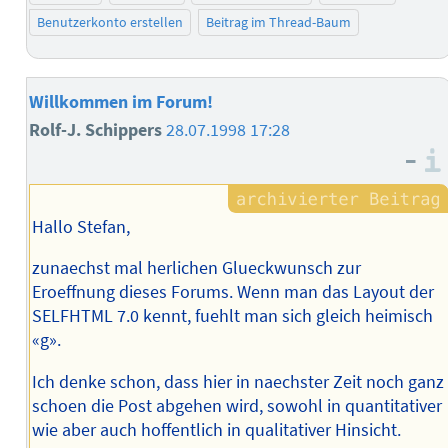
Benutzerkonto erstellen
Beitrag im Thread-Baum
Willkommen im Forum!
Rolf-J. Schippers
28.07.1998 17:28
–
Hallo Stefan,
zunaechst mal herlichen Glueckwunsch zur
Eroeffnung dieses Forums. Wenn man das Layout der
SELFHTML 7.0 kennt, fuehlt man sich gleich heimisch
«g».
Ich denke schon, dass hier in naechster Zeit noch ganz
schoen die Post abgehen wird, sowohl in quantitativer
wie aber auch hoffentlich in qualitativer Hinsicht.