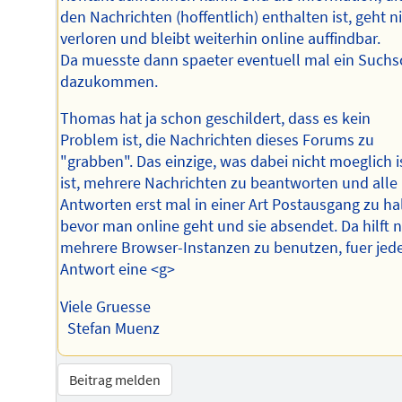
den Nachrichten (hoffentlich) enthalten ist, geht n
verloren und bleibt weiterhin online auffindbar.
Da muesste dann spaeter eventuell mal ein Suchsc
dazukommen.
Thomas hat ja schon geschildert, dass es kein
Problem ist, die Nachrichten dieses Forums zu
"grabben". Das einzige, was dabei nicht moeglich i
ist, mehrere Nachrichten zu beantworten und alle
Antworten erst mal in einer Art Postausgang zu ha
bevor man online geht und sie absendet. Da hilft n
mehrere Browser-Instanzen zu benutzen, fuer jed
Antwort eine <g>
Viele Gruesse
Stefan Muenz
Beitrag melden