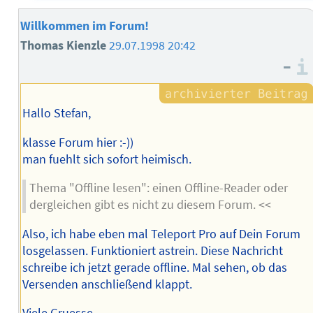
Willkommen im Forum!
Thomas Kienzle
29.07.1998 20:42
–
Hallo Stefan,
klasse Forum hier :-))
man fuehlt sich sofort heimisch.
Thema "Offline lesen": einen Offline-Reader oder
dergleichen gibt es nicht zu diesem Forum. <<
Also, ich habe eben mal Teleport Pro auf Dein Forum
losgelassen. Funktioniert astrein. Diese Nachricht
schreibe ich jetzt gerade offline. Mal sehen, ob das
Versenden anschließend klappt.