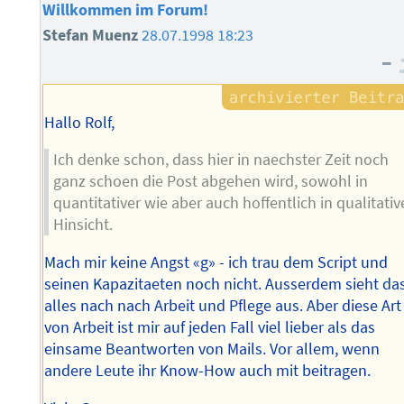
Willkommen im Forum!
Stefan Muenz
28.07.1998 18:23
–
Hallo Rolf,
Ich denke schon, dass hier in naechster Zeit noch
ganz schoen die Post abgehen wird, sowohl in
quantitativer wie aber auch hoffentlich in qualitativ
Hinsicht.
Mach mir keine Angst «g» - ich trau dem Script und
seinen Kapazitaeten noch nicht. Ausserdem sieht da
alles nach nach Arbeit und Pflege aus. Aber diese Art
von Arbeit ist mir auf jeden Fall viel lieber als das
einsame Beantworten von Mails. Vor allem, wenn
andere Leute ihr Know-How auch mit beitragen.