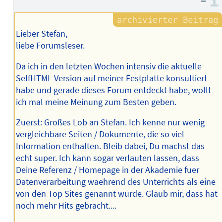
–
Lieber Stefan,
liebe Forumsleser.
Da ich in den letzten Wochen intensiv die aktuelle
SelfHTML Version auf meiner Festplatte konsultiert
habe und gerade dieses Forum entdeckt habe, wollt
ich mal meine Meinung zum Besten geben.
Zuerst: Großes Lob an Stefan. Ich kenne nur wenig
vergleichbare Seiten / Dokumente, die so viel
Information enthalten. Bleib dabei, Du machst das
echt super. Ich kann sogar verlauten lassen, dass
Deine Referenz / Homepage in der Akademie fuer
Datenverarbeitung waehrend des Unterrichts als eine
von den Top Sites genannt wurde. Glaub mir, dass hat
noch mehr Hits gebracht....