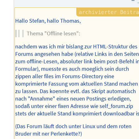
Hallo Stefan, hallo Thomas,
Thema "Offline lesen":
nachdem was ich mir bislang zur HTML-Struktur des
Forums angesehen habe (relative Links in den Seite
zum offline-Lesen, absoluter link beim post-Befehl 
Formular), muesste es auch moeglich sein durch
zippen aller files im Forums-Directory eine
komprimierte Fassung vom aktuellen Stand machen
zu lassen. Das koennte evtl. das Skript automatisch
nach "Annahme" eines neuen Postings erledigen,
sodaß unter einer fixen Adresse wie self_forum.zip
stets der aktuelle Stand komprimiert downloadbar is
(Das Forum läuft doch unter Linux und dem roten
Bruder mit ner Perlenkette?)