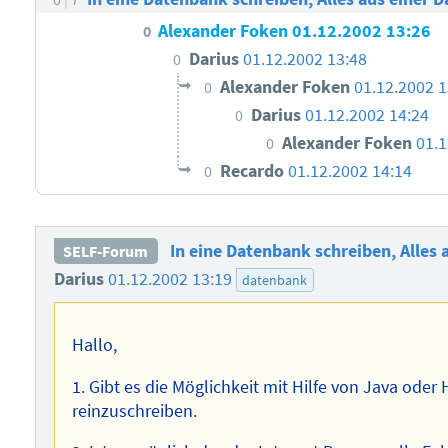
Alexander Foken
01.12.2002 13:26
0
Darius
01.12.2002 13:48
0
Alexander Foken
01.12.2002 1
0
Darius
01.12.2002 14:24
0
Alexander Foken
01.1
0
Recardo
01.12.2002 14:14
0
In eine Datenbank schreiben, Alles 
SELF-Forum
Darius
01.12.2002 13:19
datenbank
Hallo,
1. Gibt es die Möglichkeit mit Hilfe von Java oder 
reinzuschreiben.