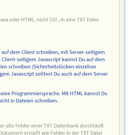
Java oder HTML, nicht CGI , in eine TXT Datei
 auf dem Client schreiben, mit Server-seitigem
t Client-seitigem Javascript kannst Du auf dem
eien schreiben (Sicherheitslücken einzelner
gem Javascript solltest Du auch auf dem Server
keine Programmiersprache. Mit HTML kannst Du
cht in Dateien schreiben.
ser alle Felder einer TXT Datenbank durchläuft
okument erstellt wie Felder in der TXT Datei