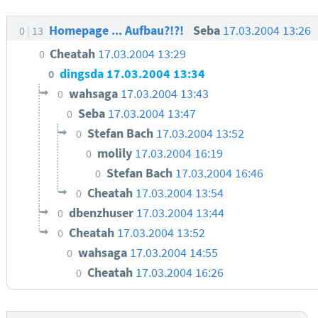
Homepage ... Aufbau?!?!
Seba
17.03.2004 13:26
0
13
Cheatah
17.03.2004 13:29
0
dingsda
17.03.2004 13:34
0
wahsaga
17.03.2004 13:43
0
Seba
17.03.2004 13:47
0
Stefan Bach
17.03.2004 13:52
0
molily
17.03.2004 16:19
0
Stefan Bach
17.03.2004 16:46
0
Cheatah
17.03.2004 13:54
0
dbenzhuser
17.03.2004 13:44
0
Cheatah
17.03.2004 13:52
0
wahsaga
17.03.2004 14:55
0
Cheatah
17.03.2004 16:26
0