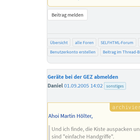
Beitrag melden
Übersicht
alle Foren
SELFHTML-Forum
Benutzerkonto erstellen
Beitrag im Thread-
Geräte bei der GEZ abmelden
Daniel
01.09.2005 14:02
sonstiges
Ahoi Martin Hölter,
Und ich finde, die Kiste auspacken u
sind "einfache Handgriffe".