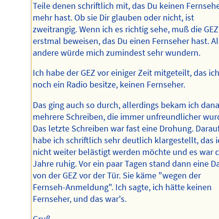
Teile denen schriftlich mit, das Du keinen Fernseh
mehr hast. Ob sie Dir glauben oder nicht, ist
zweitrangig. Wenn ich es richtig sehe, muß die GEZ
erstmal beweisen, das Du einen Fernseher hast. Al
andere würde mich zumindest sehr wundern.
Ich habe der GEZ vor einiger Zeit mitgeteilt, das ic
noch ein Radio besitze, keinen Fernseher.
Das ging auch so durch, allerdings bekam ich dan
mehrere Schreiben, die immer unfreundlicher wur
Das letzte Schreiben war fast eine Drohung. Darau
habe ich schriftlich sehr deutlich klargestellt, das 
nicht weiter belästigt werden möchte und es war c
Jahre ruhig. Vor ein paar Tagen stand dann eine 
von der GEZ vor der Tür. Sie käme "wegen der
Fernseh-Anmeldung". Ich sagte, ich hätte keinen
Fernseher, und das war's.