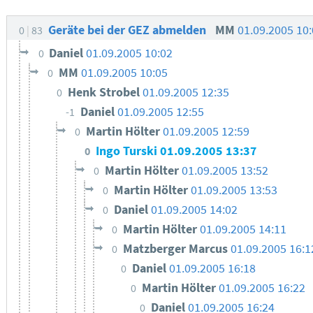
Geräte bei der GEZ abmelden
MM
01.09.2005 10
0
83
Daniel
01.09.2005 10:02
0
MM
01.09.2005 10:05
0
Henk Strobel
01.09.2005 12:35
0
Daniel
01.09.2005 12:55
-1
Martin Hölter
01.09.2005 12:59
0
Ingo Turski
01.09.2005 13:37
0
Martin Hölter
01.09.2005 13:52
0
Martin Hölter
01.09.2005 13:53
0
Daniel
01.09.2005 14:02
0
Martin Hölter
01.09.2005 14:11
0
Matzberger Marcus
01.09.2005 16:1
0
Daniel
01.09.2005 16:18
0
Martin Hölter
01.09.2005 16:22
0
Daniel
01.09.2005 16:24
0