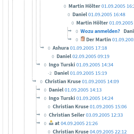
Martin Hölter
01.09.2005 16:
0
Daniel
01.09.2005 16:48
0
Martin Hölter
01.09.2005
0
Wozu anmelden?
Dan
0
Der Martin
01.09.200
0
Ashura
01.09.2005 17:18
0
Daniel
02.09.2005 09:19
0
Ingo Turski
01.09.2005 14:34
0
Daniel
01.09.2005 15:19
-2
Christian Kruse
01.09.2005 14:09
0
Daniel
01.09.2005 14:13
0
Ingo Turski
01.09.2005 14:24
0
Christian Kruse
01.09.2005 15:06
0
Christian Seiler
03.09.2005 12:33
0
at
04.09.2005 21:26
0
Christian Kruse
04.09.2005 22:12
0