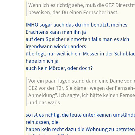
Wenn ich es richtig sehe, muß die GEZ Dir erst
beweisen, das Du einen Fernseher hast.
IMHO sogar auch das du ihn benutzt, meines
Erachtens kann man ihn ja
auf dem Speicher einmotten falls man es sich
irgendwann wieder anders
überlegt, nur weil ich ein Messer in der Schubla
habe bin ich ja
auch kein Mörder, oder doch?
Vor ein paar Tagen stand dann eine Dame von 
GEZ vor der Tür. Sie käme "wegen der Fernseh
Anmeldung". Ich sagte, ich hätte keinen Fernse
und das war's.
so ist es richtig, die leute unter keinen umständ
reinlassen, die
haben kein recht dazu die Wohnung zu betreten