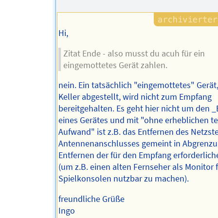
Autors
Hi,
Zitat Ende - also musst du acuh für ein
eingemottetes Gerät zahlen.
nein. Ein tatsächlich "eingemottetes" Gerät,
Keller abgestellt, wird nicht zum Empfang
bereitgehalten. Es geht hier nicht um den _
eines Gerätes und mit "ohne erheblichen t
Aufwand" ist z.B. das Entfernen des Netzst
Antennenanschlusses gemeint in Abgrenz
Entfernen der für den Empfang erforderlich
(um z.B. einen alten Fernseher als Monitor 
Spielkonsolen nutzbar zu machen).
freundliche Grüße
Ingo