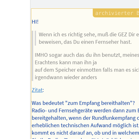
Autors
HI!
Wenn ich es richtig sehe, muß die GEZ Dir 
beweisen, das Du einen Fernseher hast.
IMHO sogar auch das du ihn benutzt, meine
Erachtens kann man ihn ja
auf dem Speicher einmotten falls man es si
irgendwann wieder anders
Zitat
:
Was bedeutet "zum Empfang bereithalten"?
Radio- und Fernsehgeräte werden dann zum
bereitgehalten, wenn der Rundfunkempfang 
erheblichen technischen Aufwand möglich ist
kommt es nicht darauf an, ob und in welche