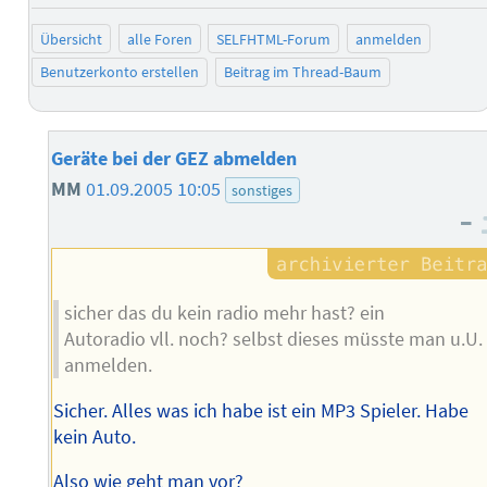
Übersicht
alle Foren
SELFHTML-Forum
anmelden
Benutzerkonto erstellen
Beitrag im Thread-Baum
Geräte bei der GEZ abmelden
MM
01.09.2005 10:05
sonstiges
–
sicher das du kein radio mehr hast? ein
Autoradio vll. noch? selbst dieses müsste man u.U.
anmelden.
Sicher. Alles was ich habe ist ein MP3 Spieler. Habe
kein Auto.
Also wie geht man vor?