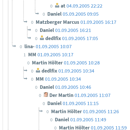
at
04.09.2005 22:22
0
Daniel
05.09.2005 09:05
0
Matzberger Marcus
01.09.2005 16:17
0
Daniel
01.09.2005 16:21
0
dedlfix
01.09.2005 17:05
0
lina-
01.09.2005 10:07
0
MM
01.09.2005 10:17
1
Martin Hölter
01.09.2005 10:28
0
dedlfix
01.09.2005 10:34
0
MM
01.09.2005 10:34
0
Daniel
01.09.2005 10:46
0
Der Martin
01.09.2005 11:07
0
Daniel
01.09.2005 11:15
0
Martin Hölter
01.09.2005 11:26
0
Daniel
01.09.2005 11:49
0
Martin Hölter
01.09.2005 11:59
0