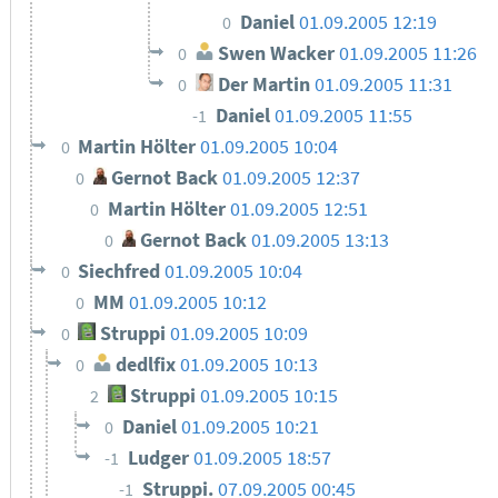
Daniel
01.09.2005 12:19
0
Swen Wacker
01.09.2005 11:26
0
Der Martin
01.09.2005 11:31
0
Daniel
01.09.2005 11:55
-1
Martin Hölter
01.09.2005 10:04
0
Gernot Back
01.09.2005 12:37
0
Martin Hölter
01.09.2005 12:51
0
Gernot Back
01.09.2005 13:13
0
Siechfred
01.09.2005 10:04
0
MM
01.09.2005 10:12
0
Struppi
01.09.2005 10:09
0
dedlfix
01.09.2005 10:13
0
Struppi
01.09.2005 10:15
2
Daniel
01.09.2005 10:21
0
Ludger
01.09.2005 18:57
-1
Struppi.
07.09.2005 00:45
-1