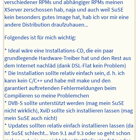
verschiedener RPMs und abhängiger RPMs meinen
XServer zerschossen hab, naja und auch weil SuSE
kein besonders gutes Image hat, hab ich vor mir eine
andere Distribution draufzuhauen...
Folgendes ist für mich wichtig:
* Ideal wäre eine Installations-CD, die ein paar
grundlegende Hardware-Treiber hat und den Rest aus
dem Internet nachläd (dank DSL-Flat kein Problem)
* Die Installation sollte relativ einfach sein, d. h. ich
kann kein C/C++ und habe mit make und den
garantiert auftretenden Fehlermeldungen beim
Compilieren so meine Problemchen
* DVB-S sollte unterstützt werden (mag mein SuSE
nicht wirklich), XviD sollte sich installieren lassen (mag
mein SuSE auch nicht)
* Updates sollten relativ einfach installieren lassen (da
ist SuSE schlecht... Von 9.1 auf 9.3 oder so geht schon