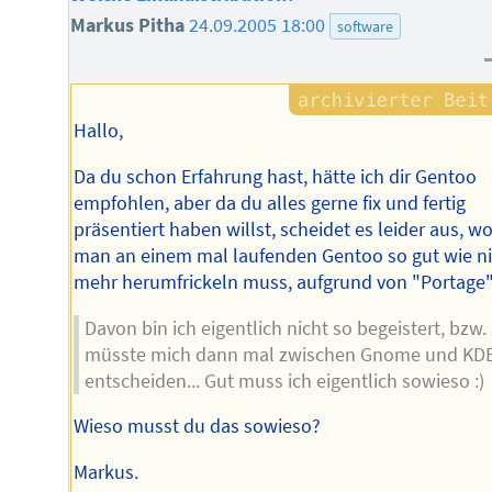
Markus Pitha
24.09.2005 18:00
software
Hallo,
Da du schon Erfahrung hast, hätte ich dir Gentoo
empfohlen, aber da du alles gerne fix und fertig
präsentiert haben willst, scheidet es leider aus, w
man an einem mal laufenden Gentoo so gut wie n
mehr herumfrickeln muss, aufgrund von "Portage"
Davon bin ich eigentlich nicht so begeistert, bzw. 
müsste mich dann mal zwischen Gnome und KD
entscheiden... Gut muss ich eigentlich sowieso :)
Wieso musst du das sowieso?
Markus.