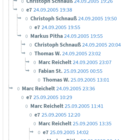
Christoph Schnauß
24.09.2005 19:26
0
e7
24.09.2005 19:38
0
Christoph Schnauß
24.09.2005 19:50
0
e7
24.09.2005 19:55
0
Markus Pitha
24.09.2005 19:55
0
Christoph Schnauß
24.09.2005 20:04
0
Thomas W.
24.09.2005 23:02
0
Marc Reichelt
24.09.2005 23:07
0
Fabian St.
25.09.2005 00:55
0
Thomas W.
25.09.2005 13:01
0
Marc Reichelt
24.09.2005 23:36
0
e7
25.09.2005 10:29
0
Marc Reichelt
25.09.2005 11:41
0
e7
25.09.2005 12:20
0
Marc Reichelt
25.09.2005 13:35
0
e7
25.09.2005 14:02
0