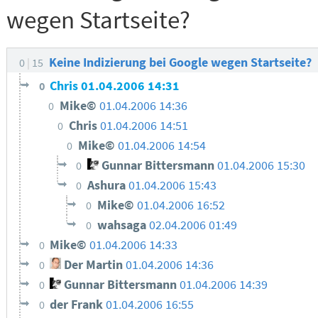
wegen Startseite?
Keine Indizierung bei Google wegen Startseite?
0
15
Chris
01.04.2006 14:31
0
Mike©
01.04.2006 14:36
0
Chris
01.04.2006 14:51
0
Mike©
01.04.2006 14:54
0
Gunnar Bittersmann
01.04.2006 15:30
0
Ashura
01.04.2006 15:43
0
Mike©
01.04.2006 16:52
0
wahsaga
02.04.2006 01:49
0
Mike©
01.04.2006 14:33
0
Der Martin
01.04.2006 14:36
0
Gunnar Bittersmann
01.04.2006 14:39
0
der Frank
01.04.2006 16:55
0