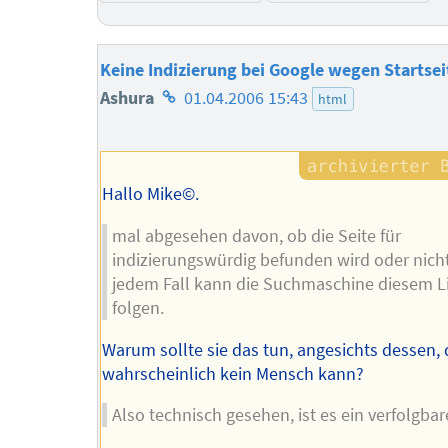
Keine Indizierung bei Google wegen Startsei
Homepage
Ashura
01.04.2006 15:43
html
des
Autors
Hallo Mike©.
mal abgesehen davon, ob die Seite für
indizierungswürdig befunden wird oder nicht
jedem Fall kann die Suchmaschine diesem L
folgen.
Warum sollte sie das tun, angesichts dessen, 
wahrscheinlich kein Mensch kann?
Also technisch gesehen, ist es ein verfolgbar