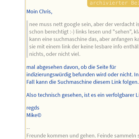
Moin Chris,
nee muss nett google sein, aber der verdacht i
schon berechtigt :-) links lesen und "sehen", kl
kann eine suchmaschine das, aber anfangen k
sie mit einem link der keine lesbare info enthäl
nichts, oder nicht viel.
mal abgesehen davon, ob die Seite für
indizierungswürdig befunden wird oder nicht. I
Fall kann die Suchmaschine diesem Link folgen.
Also technisch gesehen, ist es ein verfolgbarer L
regds
Mike©
--
Freunde kommen und gehen. Feinde sammeln s