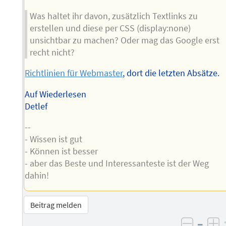
Was haltet ihr davon, zusätzlich Textlinks zu
erstellen und diese per CSS (display:none)
unsichtbar zu machen? Oder mag das Google erst
recht nicht?
Richtlinien für Webmaster
, dort die letzten Absätze.
Auf Wiederlesen
Detlef
--
- Wissen ist gut
- Können ist besser
- aber das Beste und Interessanteste ist der Weg
dahin!
Beitrag melden
–