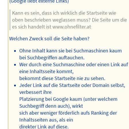
(Google liebt externe Links)
Kann es sein, dass ich wirklich die Startseite wie
oben beschrieben weglassen muss? Die Seite um die
es sich handelt ist www.ohnefilter.at
Welchen Zweck soll die Seite haben?
Ohne Inhalt kann sie bei Suchmaschinen kaum
bei Suchbegriffen auftauchen.
Wer durch eine Suchmaschine oder einen Link auf
eine Inhaltsseite kommt,
bekommt diese Startseite nie zu sehen.
Jeder Link auf die Startseite oder Domain selbst,
verbessert ihre
Platzierung bei Google kaum (unter welchem
Suchbegriff denn auch), wirkt
sich aber weniger förderlich aufs Ranking der
Inhaltsseiten aus, als ein
direkter Link auf diese.