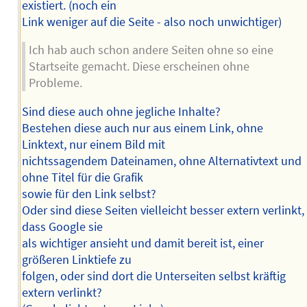
existiert. (noch ein
Link weniger auf die Seite - also noch unwichtiger)
Ich hab auch schon andere Seiten ohne so eine
Startseite gemacht. Diese erscheinen ohne
Probleme.
Sind diese auch ohne jegliche Inhalte?
Bestehen diese auch nur aus einem Link, ohne
Linktext, nur einem Bild mit
nichtssagendem Dateinamen, ohne Alternativtext und
ohne Titel für die Grafik
sowie für den Link selbst?
Oder sind diese Seiten vielleicht besser extern verlinkt,
dass Google sie
als wichtiger ansieht und damit bereit ist, einer
größeren Linktiefe zu
folgen, oder sind dort die Unterseiten selbst kräftig
extern verlinkt?