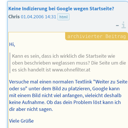
Keine Indizierung bei Google wegen Startseite?
Chris
01.04.2006 14:31
html
–
Hi,
Kann es sein, dass ich wirklich die Startseite wie
oben beschrieben weglassen muss? Die Seite um die
es sich handelt ist www.ohnefilter.at
Versuche mal einen normalen Textlink "Weiter zu Seite
oder so" unter dem Bild zu platzieren, Google kann
mit einem Bild nicht viel anfangen, vieleicht deshalb
keine Aufnahme. Ob das dein Problem löst kann ich
dir aber nicht sagen.
Viele Grüße