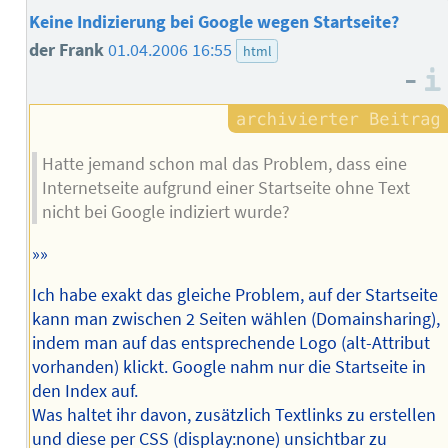
Keine Indizierung bei Google wegen Startseite?
der Frank
01.04.2006 16:55
html
–
Hatte jemand schon mal das Problem, dass eine
Internetseite aufgrund einer Startseite ohne Text
nicht bei Google indiziert wurde?
»»
Ich habe exakt das gleiche Problem, auf der Startseite
kann man zwischen 2 Seiten wählen (Domainsharing),
indem man auf das entsprechende Logo (alt-Attribut
vorhanden) klickt. Google nahm nur die Startseite in
den Index auf.
Was haltet ihr davon, zusätzlich Textlinks zu erstellen
und diese per CSS (display:none) unsichtbar zu