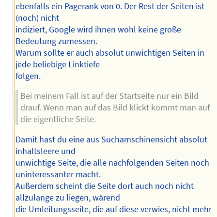
ebenfalls ein Pagerank von 0. Der Rest der Seiten ist
(noch) nicht
indiziert, Google wird ihnen wohl keine große
Bedeutung zumessen.
Warum sollte er auch absolut unwichtigen Seiten in
jede beliebige Linktiefe
folgen.
Bei meinem Fall ist auf der Startseite nur ein Bild
drauf. Wenn man auf das Bild klickt kommt man auf
die eigentliche Seite.
Damit hast du eine aus Suchamschinensicht absolut
inhaltsleere und
unwichtige Seite, die alle nachfolgenden Seiten noch
uninteressanter macht.
Außerdem scheint die Seite dort auch noch nicht
allzulange zu liegen, wärend
die Umleitungsseite, die auf diese verwies, nicht mehr