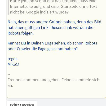
Hatte jemand schon mal das Problem, dass eine
Internetseite aufgrund einer Startseite ohne Text
nicht bei Google indiziert wurde?
Nein, das muss andere Gründe haben, denn das Bild
hat einen gültigen Link. Diesem Link würden die
Robots folgen.
Kannst Du in Deinen Logs sehen, ob schon Robots
oder Crawler die Page gescannt haben?
regds
Mike©
--
Freunde kommen und gehen. Feinde sammeln sich
an.
Beitrag melden