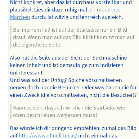
Nicht konkret, aber das ist durchaus vorstellbar und
plausibel. Lies dir dazu ruhig mal
ein modernes
Märchen
durch. Ist witzig und lehrreich zugleich.
Bei meinem Fall ist auf der Startseite nur ein Bild
drauf. Wenn man auf das Bild klickt kommt man auf
die eigentliche Seite.
Also hat die Seite aus der Sicht der Suchmaschine
keinen Inhalt und ist demzufolge zum Indizieren
uninteressant.
Und was soll der Unfug? Solche Vorschaltseiten
nerven doch nur die Besucher. Oder was haben die für
einen Zweck (die Vorschaltseiten, nicht die Besucher)?
Kann es sein, dass ich wirklich die Startseite wie
oben beschrieben weglassen muss?
Das würde ich dir dringend empfehlen, zumal das Bild
auf
http://www.ohnefilter.at/
nicht einmal das