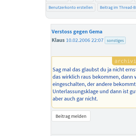
Benutzerkonto erstellen
Beitrag im Thread-
Verstoss gegen Gema
Klaus
10.02.2006 22:07
sonstiges
Sag mal das glaubst du ja nicht ern
das wirklich raus bekommen, dann w
eingeschalten, der andere bekommt
Unterlassungsklage und dann ist gut
aber auch gar nicht.
Beitrag melden