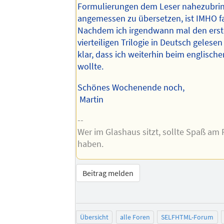
Formulierungen dem Leser nahezubri
angemessen zu übersetzen, ist IMHO f
Nachdem ich irgendwann mal den erst
vierteiligen Trilogie in Deutsch gelesen
klar, dass ich weiterhin beim englische
wollte.
Schönes Wochenende noch,
Martin
--
Wer im Glashaus sitzt, sollte Spaß am
haben.
Beitrag melden
Übersicht
alle Foren
SELFHTML-Forum