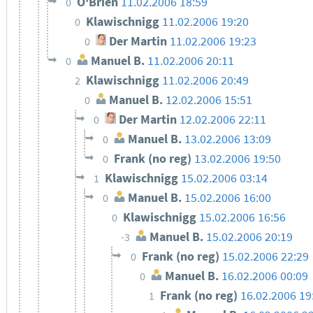
O'Brien
11.02.2006 18:59
0
Klawischnigg
11.02.2006 19:20
0
Der Martin
11.02.2006 19:23
0
Manuel B.
11.02.2006 20:11
0
Klawischnigg
11.02.2006 20:49
2
Manuel B.
12.02.2006 15:51
0
Der Martin
12.02.2006 22:11
0
Manuel B.
13.02.2006 13:09
0
Frank (no reg)
13.02.2006 19:50
0
Klawischnigg
15.02.2006 03:14
1
Manuel B.
15.02.2006 16:00
0
Klawischnigg
15.02.2006 16:56
0
Manuel B.
15.02.2006 20:19
-3
Frank (no reg)
15.02.2006 22:29
0
Manuel B.
16.02.2006 00:09
0
Frank (no reg)
16.02.2006 19
1