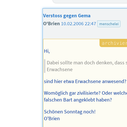
Verstoss gegen Gema
O'Brien
10.02.2006 22:47
menschelei
Hi,
Dabei sollte man doch denken, dass sic
Erwachsene
sind hier etwa Erwachsene anwesend?
Womöglich gar zivilisierte? Oder welche
falschen Bart angeklebt haben?
Schönen Sonntag noch!
O'Brien