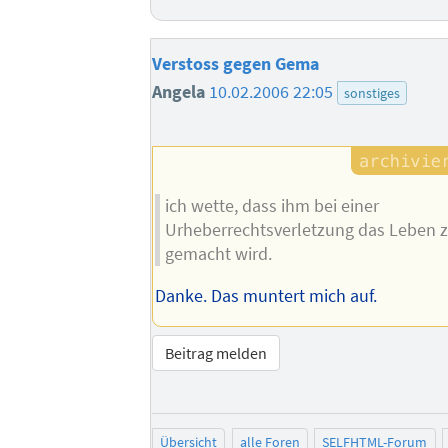
Verstoss gegen Gema
Angela
10.02.2006 22:05
sonstiges
ich wette, dass ihm bei einer
Urheberrechtsverletzung das Leben z
gemacht wird.
Danke. Das muntert mich auf.
Beitrag melden
Übersicht
alle Foren
SELFHTML-Forum