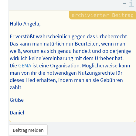
–
Hallo Angela,
Er verstößt wahrscheinlich gegen das Urheberrecht.
Das kann man natürlich nur Beurteilen, wenn man
weiß, worum es sich genau handelt und ob derjenige
wirklich keine Vereinbarung mit dem Urheber hat.
Die
GEMA
ist eine Organisation. Möglicherweise kann
man von ihr die notwendigen Nutzungsrechte für
dieses Lied erhalten, indem man an sie Gebühren
zahlt.
Grüße
Daniel
Beitrag melden