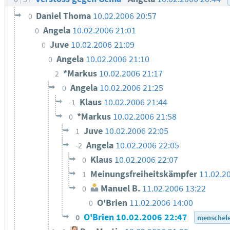
Daniel Thoma
10.02.2006 20:57
0
Angela
10.02.2006 21:01
0
Juve
10.02.2006 21:09
0
Angela
10.02.2006 21:10
0
*Markus
10.02.2006 21:17
2
Angela
10.02.2006 21:25
0
Klaus
10.02.2006 21:44
-1
*Markus
10.02.2006 21:58
0
Juve
10.02.2006 22:05
1
Angela
10.02.2006 22:05
-2
Klaus
10.02.2006 22:07
0
Meinungsfreiheitskämpfer
11.02.2
1
Manuel B.
11.02.2006 13:22
0
O'Brien
11.02.2006 14:00
0
O'Brien
10.02.2006 22:47
0
menschele