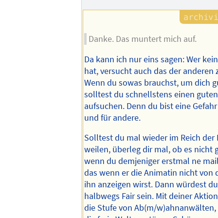
Autors
Danke. Das muntert mich auf.
Da kann ich nur eins sagen: Wer kei
hat, versucht auch das der anderen 
Wenn du sowas brauchst, um dich gu
solltest du schnellstens einen gute
aufsuchen. Denn du bist eine Gefahr 
und für andere.
Solltest du mal wieder im Reich de
weilen, überleg dir mal, ob es nicht 
wenn du demjeniger erstmal ne mai
das wenn er die Animatin nicht von
ihn anzeigen wirst. Dann würdest d
halbwegs Fair sein. Mit deiner Aktion
die Stufe von Ab(m/w)ahnanwälten,