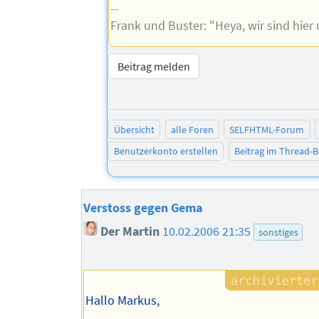
--
Frank und Buster: "Heya, wir sind hier
Beitrag melden
Übersicht
alle Foren
SELFHTML-Forum
Benutzerkonto erstellen
Beitrag im Thread-
Verstoss gegen Gema
Der Martin
10.02.2006 21:35
sonstiges
Hallo Markus,