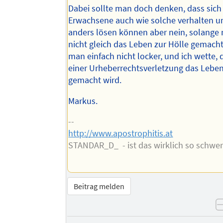
Dabei sollte man doch denken, dass sich z
Erwachsene auch wie solche verhalten 
anders lösen können aber nein, solange
nicht gleich das Leben zur Hölle gemacht 
man einfach nicht locker, und ich wette, 
einer Urheberrechtsverletzung das Leben
gemacht wird.
Markus.
--
http://www.apostrophitis.at
STANDAR_D_ - ist das wirklich so schwe
Beitrag melden