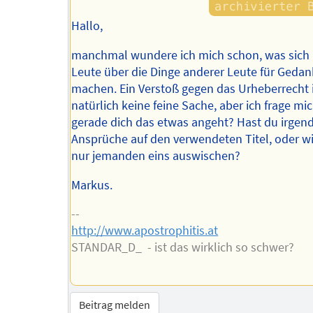
Hallo,
manchmal wundere ich mich schon, was sic
Leute über die Dinge anderer Leute für Geda
machen. Ein Verstoß gegen das Urheberrecht 
natürlich keine feine Sache, aber ich frage m
gerade dich das etwas angeht? Hast du irgen
Ansprüche auf den verwendeten Titel, oder wi
nur jemanden eins auswischen?
Markus.
--
http://www.apostrophitis.at
STANDAR_D_ - ist das wirklich so schwer?
Beitrag melden