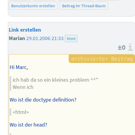
Benutzerkonto erstellen
Beitrag im Thread-Baum
Link erstellen
Marian
29.01.2006 21:33
html
±0
Hi Marc,
ich hab da so ein kleines problem ^^''
Wenn ich
Wo ist die doctype definition?
<html>
Wo ist der head?