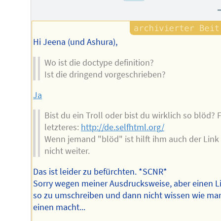
Hi Jeena (und Ashura),
Wo ist die doctype definition?
Ist die dringend vorgeschrieben?
Ja
Bist du ein Troll oder bist du wirklich so blöd? 
letzteres:
http://de.selfhtml.org/
Wenn jemand "blöd" ist hilft ihm auch der Link
nicht weiter.
Das ist leider zu befürchten. *SCNR*
Sorry wegen meiner Ausdrucksweise, aber einen L
so zu umschreiben und dann nicht wissen wie ma
einen macht...