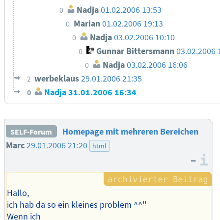
Nadja
01.02.2006 13:53
0
Marian
01.02.2006 19:13
0
Nadja
03.02.2006 10:10
0
Gunnar Bittersmann
03.02.2006 
0
Nadja
03.02.2006 16:06
0
werbeklaus
29.01.2006 21:35
2
Nadja
31.01.2006 16:34
0
Homepage mit mehreren Bereichen
SELF-Forum
Marc
29.01.2006 21:20
html
–
I
Hallo,
ich hab da so ein kleines problem ^^''
Wenn ich