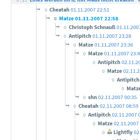
Cheatah
01.11.2007 22:51
0
Matze
01.11.2007 22:58
0
Christoph Schnauß
01.11.200
0
Antipitch
01.11.2007 23:28
0
Matze
01.11.2007 23:36
0
Matze
01.11.2007 23:
0
Antipitch
02.11.2
0
Matze
02.11.
0
Antipitc
0
Matz
0
shn
02.11.2007 00:35
0
Cheatah
02.11.2007 08:59
0
Antipitch
02.11.2007 
0
Matze
02.11.2007
0
Lightfly
02
0