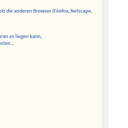
 ob die anderen Browser (Firefox, Netscape,
ran es liegen kann,
sten...