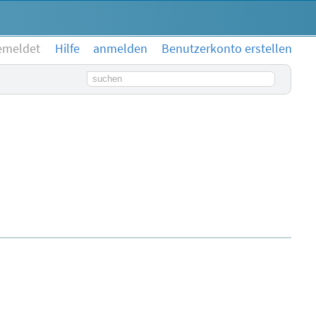
emeldet
Hilfe
anmelden
Benutzerkonto erstellen
Suchbegriff