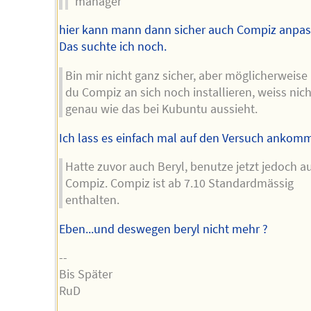
manager
hier kann mann dann sicher auch Compiz anpas
Das suchte ich noch.
Bin mir nicht ganz sicher, aber möglicherweis
du Compiz an sich noch installieren, weiss nich
genau wie das bei Kubuntu aussieht.
Ich lass es einfach mal auf den Versuch ankomm
Hatte zuvor auch Beryl, benutze jetzt jedoch a
Compiz. Compiz ist ab 7.10 Standardmässig
enthalten.
Eben...und deswegen beryl nicht mehr ?
--
Bis Später
RuD
________________________________________