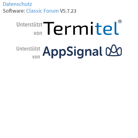
Datenschutz
Software:
Classic Forum
V5.7.23