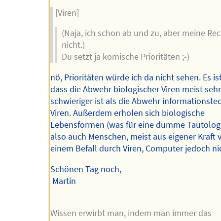
[Viren]
(Naja, ich schon ab und zu, aber meine Re
nicht.)
Du setzt ja komische Prioritäten ;-)
nö, Prioritäten würde ich da nicht sehen. Es is
dass die Abwehr biologischer Viren meist sehr
schwieriger ist als die Abwehr informationste
Viren. Außerdem erholen sich biologische
Lebensformen (was für eine dumme Tautologi
also auch Menschen, meist aus eigener Kraft 
einem Befall durch Viren, Computer jedoch ni
Schönen Tag noch,
Martin
--
Wissen erwirbt man, indem man immer das