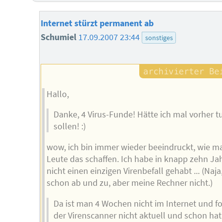
Internet stürzt permanent ab
Schumiel
17.09.2007 23:44
sonstiges
Hallo,
Danke, 4 Virus-Funde! Hätte ich mal vorher t
sollen! :)
wow, ich bin immer wieder beeindruckt, wie 
Leute das schaffen. Ich habe in knapp zehn Ja
nicht einen einzigen Virenbefall gehabt ... (Naja
schon ab und zu, aber meine Rechner nicht.)
Da ist man 4 Wochen nicht im Internet und fo
der Virenscanner nicht aktuell und schon ha