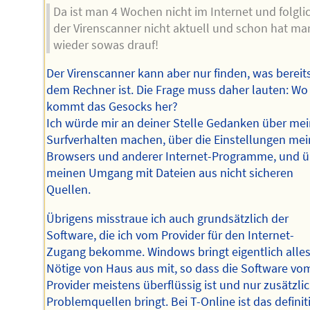
Da ist man 4 Wochen nicht im Internet und folgli
der Virenscanner nicht aktuell und schon hat ma
wieder sowas drauf!
Der Virenscanner kann aber nur finden, was bereit
dem Rechner ist. Die Frage muss daher lauten: Wo
kommt das Gesocks her?
Ich würde mir an deiner Stelle Gedanken über me
Surfverhalten machen, über die Einstellungen me
Browsers und anderer Internet-Programme, und ü
meinen Umgang mit Dateien aus nicht sicheren
Quellen.
Übrigens misstraue ich auch grundsätzlich der
Software, die ich vom Provider für den Internet-
Zugang bekomme. Windows bringt eigentlich alle
Nötige von Haus aus mit, so dass die Software vo
Provider meistens überflüssig ist und nur zusätzli
Problemquellen bringt. Bei T-Online ist das definit