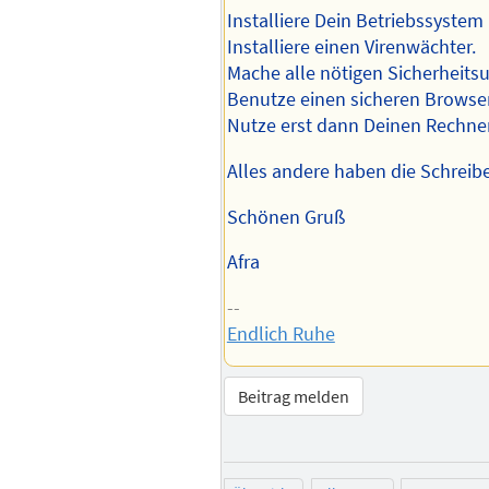
Installiere Dein Betriebssystem
Installiere einen Virenwächter.
Mache alle nötigen Sicherheits
Benutze einen sicheren Browser
Nutze erst dann Deinen Rechner
Alles andere haben die Schreibe
Schönen Gruß
Afra
--
Endlich Ruhe
Beitrag melden