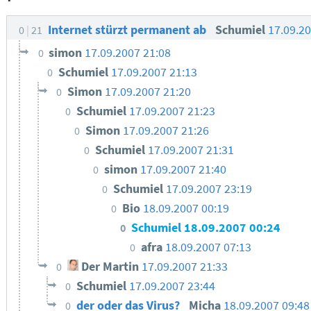
Internet stürzt permanent ab
Schumiel
17.09.2
0
21
simon
17.09.2007 21:08
0
Schumiel
17.09.2007 21:13
0
Simon
17.09.2007 21:20
0
Schumiel
17.09.2007 21:23
0
Simon
17.09.2007 21:26
0
Schumiel
17.09.2007 21:31
0
simon
17.09.2007 21:40
0
Schumiel
17.09.2007 23:19
0
Bio
18.09.2007 00:19
0
Schumiel
18.09.2007 00:24
0
afra
18.09.2007 07:13
0
Der Martin
17.09.2007 21:33
0
Schumiel
17.09.2007 23:44
0
der oder das Virus?
Micha
18.09.2007 09:4
0