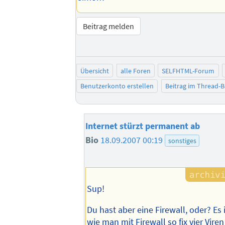
Beitrag melden
Übersicht
alle Foren
SELFHTML-Forum
Benutzerkonto erstellen
Beitrag im Thread-
Internet stürzt permanent ab
Bio
18.09.2007 00:19
sonstiges
Sup!
Du hast aber eine Firewall, oder? Es i
wie man mit Firewall so fix vier Vi