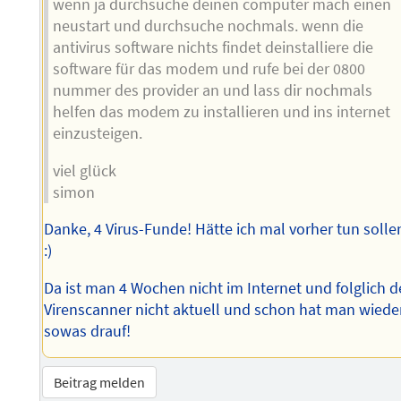
wenn ja durchsuche deinen computer mach einen
neustart und durchsuche nochmals. wenn die
antivirus software nichts findet deinstalliere die
software für das modem und rufe bei der 0800
nummer des provider an und lass dir nochmals
helfen das modem zu installieren und ins internet
einzusteigen.
viel glück
simon
Danke, 4 Virus-Funde! Hätte ich mal vorher tun solle
:)
Da ist man 4 Wochen nicht im Internet und folglich d
Virenscanner nicht aktuell und schon hat man wiede
sowas drauf!
Beitrag melden