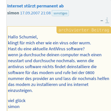
Internet stürzt permanent ab
simon
17.09.2007 21:08
sonstiges
–
Hallo Schumiel,
klingt für mich eher wie ein virus oder wurm.
Hast du eine aktuelle AntiVirus software?
wenn ja durchsuche deinen computer mach einen
neustart und durchsuche nochmals. wenn die
antivirus software nichts findet deinstalliere die
software für das modem und rufe bei der 0800
nummer des provider an und lass dir nochmals helfen
das modem zu installieren und ins internet
einzusteigen.
viel glück
simon