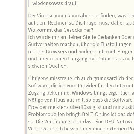
wieder sowas drauf!
Der Virenscanner kann aber nur finden, was ber
auf dem Rechner ist. Die Frage muss daher lau
Wo kommt das Gesocks her?
Ich würde mir an deiner Stelle Gedanken über
Surfverhalten machen, über die Einstellungen
meines Browsers und anderer Internet-Progr
und über meinen Umgang mit Dateien aus nic
sicheren Quellen.
Übrigens misstraue ich auch grundsätzlich der
Software, die ich vom Provider für den Internet
Zugang bekomme. Windows bringt eigentlich a
Nötige von Haus aus mit, so dass die Softwar
Provider meistens überflüssig ist und nur zusä
Problemquellen bringt. Bei T-Online ist das defi
so: Die Verbindung über das reine DFÜ-Netzwe
Windows (noch besser: über einen externen Ro