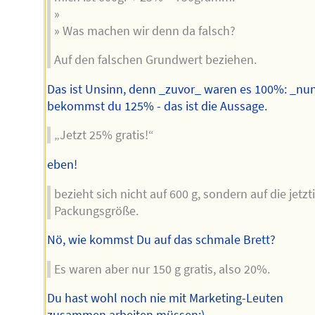
»
» Was machen wir denn da falsch?
Auf den falschen Grundwert beziehen.
Das ist Unsinn, denn _zuvor_ waren es 100%: _nu
bekommst du 125% - das ist die Aussage.
„Jetzt 25% gratis!“
eben!
bezieht sich nicht auf 600 g, sondern auf die jetzt
Packungsgröße.
Nö, wie kommst Du auf das schmale Brett?
Es waren aber nur 150 g gratis, also 20%.
Du hast wohl noch nie mit Marketing-Leuten