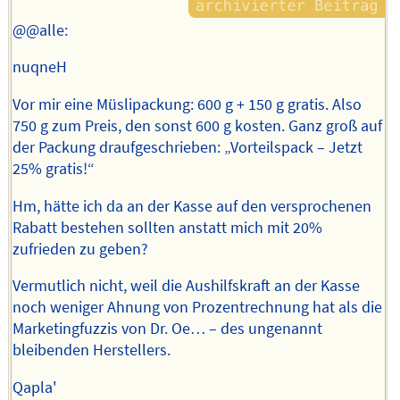
@@alle:
nuqneH
Vor mir eine Müslipackung: 600 g + 150 g gratis. Also
750 g zum Preis, den sonst 600 g kosten. Ganz groß auf
der Packung draufgeschrieben: „Vorteilspack – Jetzt
25% gratis!“
Hm, hätte ich da an der Kasse auf den versprochenen
Rabatt bestehen sollten anstatt mich mit 20%
zufrieden zu geben?
Vermutlich nicht, weil die Aushilfskraft an der Kasse
noch weniger Ahnung von Prozentrechnung hat als die
Marketingfuzzis von Dr. Oe… – des ungenannt
bleibenden Herstellers.
Qapla'