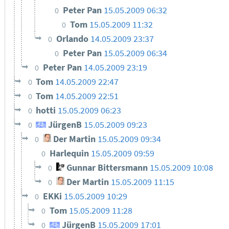
Peter Pan
15.05.2009 06:32
0
Tom
15.05.2009 11:32
0
Orlando
14.05.2009 23:37
0
Peter Pan
15.05.2009 06:34
0
Peter Pan
14.05.2009 23:19
0
Tom
14.05.2009 22:47
0
Tom
14.05.2009 22:51
0
hotti
15.05.2009 06:23
0
JürgenB
15.05.2009 09:23
0
Der Martin
15.05.2009 09:34
0
Harlequin
15.05.2009 09:59
0
Gunnar Bittersmann
15.05.2009 10:08
0
Der Martin
15.05.2009 11:15
0
EKKi
15.05.2009 10:29
0
Tom
15.05.2009 11:28
0
JürgenB
15.05.2009 17:01
0