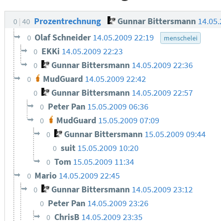
Prozentrechnung
Gunnar Bittersmann
14.05
0
40
Olaf Schneider
14.05.2009 22:19
0
menschelei
EKKi
14.05.2009 22:23
0
Gunnar Bittersmann
14.05.2009 22:36
0
MudGuard
14.05.2009 22:42
0
Gunnar Bittersmann
14.05.2009 22:57
0
Peter Pan
15.05.2009 06:36
0
MudGuard
15.05.2009 07:09
0
Gunnar Bittersmann
15.05.2009 09:44
0
suit
15.05.2009 10:20
0
Tom
15.05.2009 11:34
0
Mario
14.05.2009 22:45
0
Gunnar Bittersmann
14.05.2009 23:12
0
Peter Pan
14.05.2009 23:26
0
ChrisB
14.05.2009 23:35
0