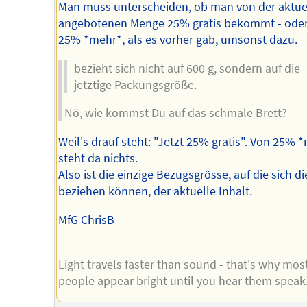
Man muss unterscheiden, ob man von der aktue
angebotenen Menge 25% gratis bekommt - ode
25% *mehr*, als es vorher gab, umsonst dazu.
bezieht sich nicht auf 600 g, sondern auf die
jetztige Packungsgröße.
Nö, wie kommst Du auf das schmale Brett?
Weil's drauf steht: "Jetzt 25% gratis". Von 25% 
steht da nichts.
Also ist die einzige Bezugsgrösse, auf die sich d
beziehen können, der aktuelle Inhalt.
MfG ChrisB
--
Light travels faster than sound - that's why mos
people appear bright until you hear them speak