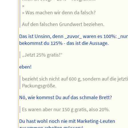
»
» Was machen wir denn da falsch?
Auf den falschen Grundwert beziehen.
Das ist Unsinn, denn _zuvor_ waren es 100%: _nu
bekommst du 125% - das ist die Aussage.
„Jetzt 25% gratis!“
eben!
bezieht sich nicht auf 600 g, sondern auf die jetzt
Packungsgröße.
Nö, wie kommst Du auf das schmale Brett?
Es waren aber nur 150 g gratis, also 20%.
Du hast wohl noch nie mit Marketing-Leuten