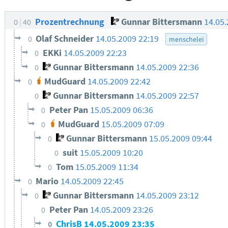
Prozentrechnung
Gunnar Bittersmann
14.05
0
40
Olaf Schneider
14.05.2009 22:19
0
menschelei
EKKi
14.05.2009 22:23
0
Gunnar Bittersmann
14.05.2009 22:36
0
MudGuard
14.05.2009 22:42
0
Gunnar Bittersmann
14.05.2009 22:57
0
Peter Pan
15.05.2009 06:36
0
MudGuard
15.05.2009 07:09
0
Gunnar Bittersmann
15.05.2009 09:44
0
suit
15.05.2009 10:20
0
Tom
15.05.2009 11:34
0
Mario
14.05.2009 22:45
0
Gunnar Bittersmann
14.05.2009 23:12
0
Peter Pan
14.05.2009 23:26
0
ChrisB
14.05.2009 23:35
0