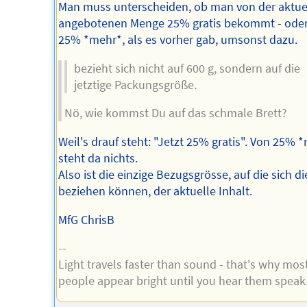
Man muss unterscheiden, ob man von der aktue
angebotenen Menge 25% gratis bekommt - ode
25% *mehr*, als es vorher gab, umsonst dazu.
bezieht sich nicht auf 600 g, sondern auf die
jetztige Packungsgröße.
Nö, wie kommst Du auf das schmale Brett?
Weil's drauf steht: "Jetzt 25% gratis". Von 25% 
steht da nichts.
Also ist die einzige Bezugsgrösse, auf die sich d
beziehen können, der aktuelle Inhalt.
MfG ChrisB
--
Light travels faster than sound - that's why mos
people appear bright until you hear them speak