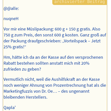
@@alle:
nuqneH
Vor mir eine Müslipackung: 600 g + 150 g gratis. Also
750 g zum Preis, den sonst 600 g kosten. Ganz groß auf
der Packung draufgeschrieben: „Vorteilspack – Jetzt
25% gratis!“
Hm, hätte ich da an der Kasse auf den versprochenen
Rabatt bestehen sollten anstatt mich mit 20%
zufrieden zu geben?
Vermutlich nicht, weil die Aushilfskraft an der Kasse
noch weniger Ahnung von Prozentrechnung hat als die
Marketingfuzzis von Dr. Oe… – des ungenannt
bleibenden Herstellers.
Qapla'