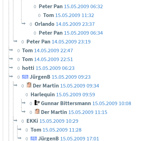
Peter Pan
15.05.2009 06:32
0
Tom
15.05.2009 11:32
0
Orlando
14.05.2009 23:37
0
Peter Pan
15.05.2009 06:34
0
Peter Pan
14.05.2009 23:19
0
Tom
14.05.2009 22:47
0
Tom
14.05.2009 22:51
0
hotti
15.05.2009 06:23
0
JürgenB
15.05.2009 09:23
0
Der Martin
15.05.2009 09:34
0
Harlequin
15.05.2009 09:59
0
Gunnar Bittersmann
15.05.2009 10:08
0
Der Martin
15.05.2009 11:15
0
EKKi
15.05.2009 10:29
0
Tom
15.05.2009 11:28
0
JürgenB
15.05.2009 17:01
0