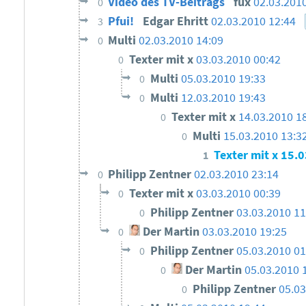
Video des TV-Beitrags
fux
02.03.201
0
Pfui!
Edgar Ehritt
02.03.2010 12:44
3
Multi
02.03.2010 14:09
0
Texter mit x
03.03.2010 00:42
0
Multi
05.03.2010 19:33
0
Multi
12.03.2010 19:43
0
Texter mit x
14.03.2010 1
0
Multi
15.03.2010 13:3
0
Texter mit x
15.0
1
Philipp Zentner
02.03.2010 23:14
0
Texter mit x
03.03.2010 00:39
0
Philipp Zentner
03.03.2010 11
0
Der Martin
03.03.2010 19:25
0
Philipp Zentner
05.03.2010 01
0
Der Martin
05.03.2010 
0
Philipp Zentner
05.03
0