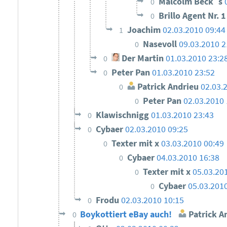
Malcolm Beck´s
0
Brillo Agent Nr. 
0
Joachim
02.03.2010 09:44
1
Nasevoll
09.03.2010 2
0
Der Martin
01.03.2010 23:2
0
Peter Pan
01.03.2010 23:52
0
Patrick Andrieu
02.03.
0
Peter Pan
02.03.2010 
0
Klawischnigg
01.03.2010 23:43
0
Cybaer
02.03.2010 09:25
0
Texter mit x
03.03.2010 00:49
0
Cybaer
04.03.2010 16:38
0
Texter mit x
05.03.20
0
Cybaer
05.03.201
0
Frodu
02.03.2010 10:15
0
Boykottiert eBay auch!
Patrick A
0