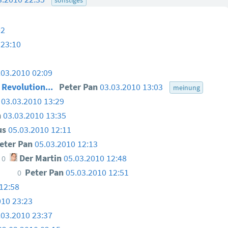
02
 23:10
.03.2010 02:09
 Revolution...
Peter Pan
03.03.2010 13:03
meinung
03.03.2010 13:29
n
03.03.2010 13:35
us
05.03.2010 12:11
eter Pan
05.03.2010 12:13
Der Martin
05.03.2010 12:48
0
Peter Pan
05.03.2010 12:51
0
12:58
010 23:23
.03.2010 23:37