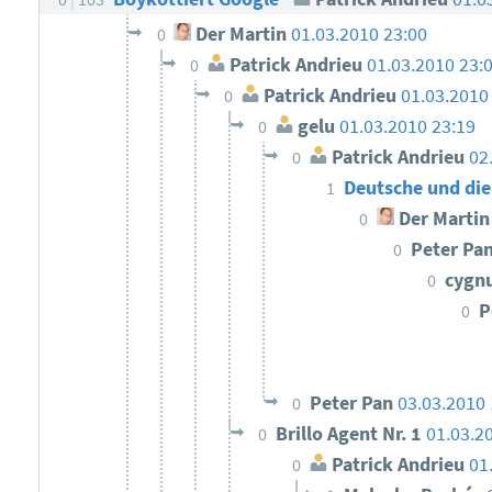
Der Martin
01.03.2010 23:00
0
Patrick Andrieu
01.03.2010 23:
0
Patrick Andrieu
01.03.2010
0
gelu
01.03.2010 23:19
0
Patrick Andrieu
02
0
Deutsche und die
1
Der Martin
0
Peter Pa
0
cygn
0
P
0
Peter Pan
03.03.2010 
0
Brillo Agent Nr. 1
01.03.2
0
Patrick Andrieu
01
0