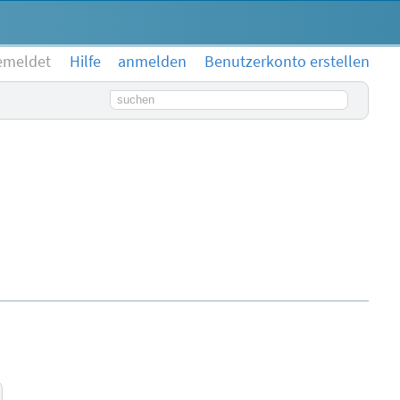
emeldet
Hilfe
anmelden
Benutzerkonto erstellen
Suchbegriff