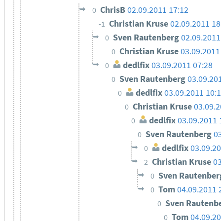
ChrisB
02.09.2011 17:12
0
Christian Kruse
02.09.2011 18
-1
Sven Rautenberg
02.09.2011
0
Christian Kruse
03.09.2011
0
dedlfix
03.09.2011 07:28
0
Sven Rautenberg
03.09.20
0
dedlfix
03.09.2011 10:
0
Christian Kruse
03.09.2
0
dedlfix
03.09.2011 
0
Sven Rautenberg
0
0
dedlfix
03.09.20
0
Christian Kruse
03
2
Sven Rautenbe
0
Tom
04.09.2011 
0
Sven Rautenb
0
Tom
04.09.20
0