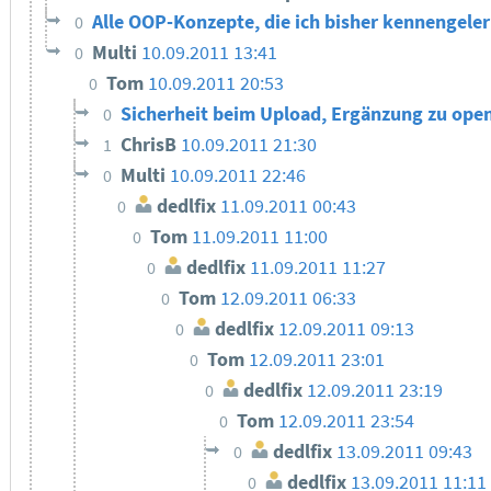
Alle OOP-Konzepte, die ich bisher kennengeler
0
Multi
10.09.2011 13:41
0
Tom
10.09.2011 20:53
0
Sicherheit beim Upload, Ergänzung zu ope
0
ChrisB
10.09.2011 21:30
1
Multi
10.09.2011 22:46
0
dedlfix
11.09.2011 00:43
0
Tom
11.09.2011 11:00
0
dedlfix
11.09.2011 11:27
0
Tom
12.09.2011 06:33
0
dedlfix
12.09.2011 09:13
0
Tom
12.09.2011 23:01
0
dedlfix
12.09.2011 23:19
0
Tom
12.09.2011 23:54
0
dedlfix
13.09.2011 09:43
0
dedlfix
13.09.2011 11:11
0