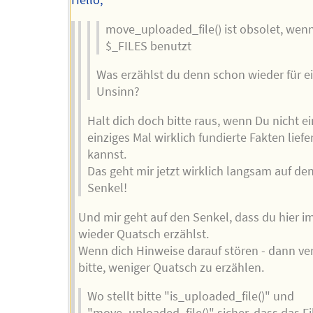
Hello,
move_uploaded_file() ist obsolet, we
$_FILES benutzt
Was erzählst du denn schon wieder für e
Unsinn?
Halt dich doch bitte raus, wenn Du nicht ei
einziges Mal wirklich fundierte Fakten liefe
kannst.
Das geht mir jetzt wirklich langsam auf de
Senkel!
Und mir geht auf den Senkel, dass du hier 
wieder Quatsch erzählst.
Wenn dich Hinweise darauf stören - dann ve
bitte, weniger Quatsch zu erzählen.
Wo stellt bitte "is_uploaded_file()" und