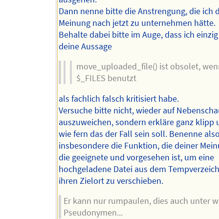
Dann nenne bitte die Anstrengung, die ich 
Meinung nach jetzt zu unternehmen hätte.
Behalte dabei bitte im Auge, dass ich einzig
deine Aussage
move_uploaded_file() ist obsolet, we
$_FILES benutzt
als fachlich falsch kritisiert habe.
Versuche bitte nicht, wieder auf Nebensch
auszuweichen, sondern erkläre ganz klipp u
wie fern das der Fall sein soll. Benenne also
insbesondere die Funktion, die deiner Mei
die geeignete und vorgesehen ist, um eine
hochgeladene Datei aus dem Tempverzeich
ihren Zielort zu verschieben.
Er kann nur rumpaulen, dies auch unter w
Pseudonymen...