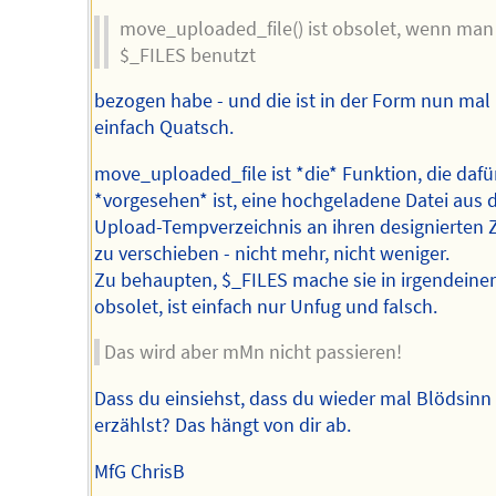
move_uploaded_file() ist obsolet, wenn man
$_FILES benutzt
bezogen habe - und die ist in der Form nun mal
einfach Quatsch.
move_uploaded_file ist *die* Funktion, die dafü
*vorgesehen* ist, eine hochgeladene Datei aus
Upload-Tempverzeichnis an ihren designierten Z
zu verschieben - nicht mehr, nicht weniger.
Zu behaupten, $_FILES mache sie in irgendeine
obsolet, ist einfach nur Unfug und falsch.
Das wird aber mMn nicht passieren!
Dass du einsiehst, dass du wieder mal Blödsinn
erzählst? Das hängt von dir ab.
MfG ChrisB