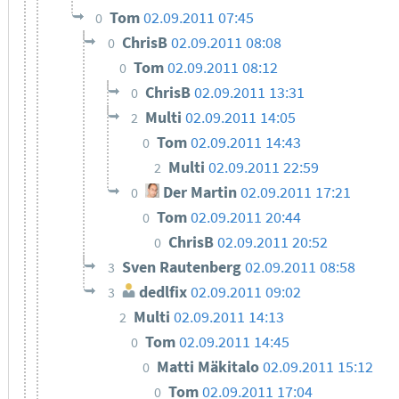
Tom
02.09.2011 07:45
0
ChrisB
02.09.2011 08:08
0
Tom
02.09.2011 08:12
0
ChrisB
02.09.2011 13:31
0
Multi
02.09.2011 14:05
2
Tom
02.09.2011 14:43
0
Multi
02.09.2011 22:59
2
Der Martin
02.09.2011 17:21
0
Tom
02.09.2011 20:44
0
ChrisB
02.09.2011 20:52
0
Sven Rautenberg
02.09.2011 08:58
3
dedlfix
02.09.2011 09:02
3
Multi
02.09.2011 14:13
2
Tom
02.09.2011 14:45
0
Matti Mäkitalo
02.09.2011 15:12
0
Tom
02.09.2011 17:04
0