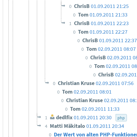
ChrisB
01.09.2011 21:25
0
Tom
01.09.2011 21:33
0
ChrisB
01.09.2011 22:23
1
Tom
01.09.2011 22:27
0
ChrisB
01.09.2011 22:37
0
Tom
02.09.2011 08:07
0
ChrisB
02.09.2011 0
0
Tom
02.09.2011 08
0
ChrisB
02.09.201
0
Christian Kruse
02.09.2011 07:56
0
Tom
02.09.2011 08:01
0
Christian Kruse
02.09.2011 08
0
Tom
02.09.2011 11:33
0
dedlfix
01.09.2011 20:30
1
php
Matti Mäkitalo
01.09.2011 20:34
4
Der Wert von alten PHP-Funktion
0