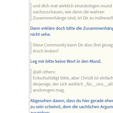
und dich mal wirklich einzubringen mund
nachzuschauen, wie denn die wahren
Zusammenhänge sind, ist Dir zu mühevoll
Dann erkläre doch bitte die Zusammenhänge
nicht sehe.
Diese Community kann Dir also (frei gesag
Arsch lecken?
Leg mir bitte keine Wort in den Mund.
@all others:
Entschulödigt bitte, aber ChrisB ist einfac
derjenige, der sich wirklich _für__uns__al
anstrengen mag.
Abgesehen davon, dass du hier gerade eher
zu sein scheinst, dem die sachlichen Argu
ausgehen: