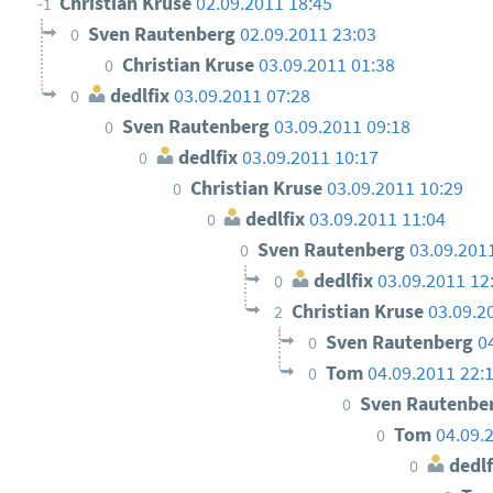
Christian Kruse
02.09.2011 18:45
-1
Sven Rautenberg
02.09.2011 23:03
0
Christian Kruse
03.09.2011 01:38
0
dedlfix
03.09.2011 07:28
0
Sven Rautenberg
03.09.2011 09:18
0
dedlfix
03.09.2011 10:17
0
Christian Kruse
03.09.2011 10:29
0
dedlfix
03.09.2011 11:04
0
Sven Rautenberg
03.09.201
0
dedlfix
03.09.2011 12
0
Christian Kruse
03.09.2
2
Sven Rautenberg
0
0
Tom
04.09.2011 22:
0
Sven Rautenbe
0
Tom
04.09.
0
dedlf
0