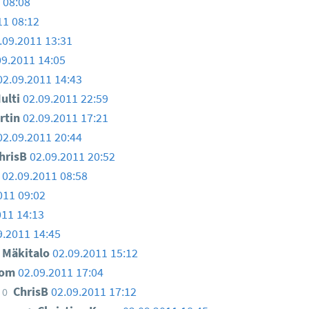
 08:08
11 08:12
.09.2011 13:31
09.2011 14:05
02.09.2011 14:43
ulti
02.09.2011 22:59
rtin
02.09.2011 17:21
02.09.2011 20:44
hrisB
02.09.2011 20:52
g
02.09.2011 08:58
011 09:02
011 14:13
9.2011 14:45
 Mäkitalo
02.09.2011 15:12
Tom
02.09.2011 17:04
ChrisB
02.09.2011 17:12
0