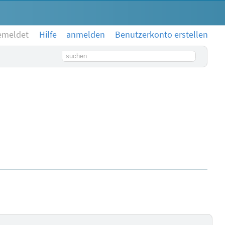
emeldet
Hilfe
anmelden
Benutzerkonto erstellen
Suchbegriff