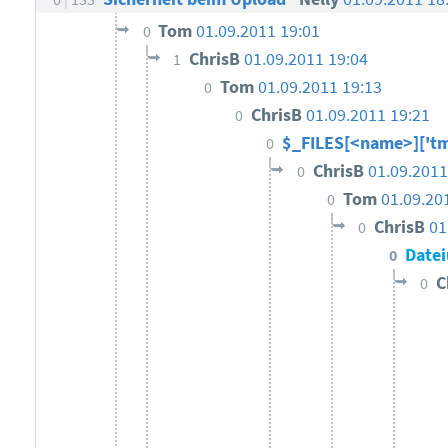
Tom
01.09.2011 19:01
0
ChrisB
01.09.2011 19:04
1
Tom
01.09.2011 19:13
0
ChrisB
01.09.2011 19:21
0
$_FILES[<name>]['t
0
ChrisB
01.09.2011
0
Tom
01.09.20
0
ChrisB
01
0
Datei
0
C
0