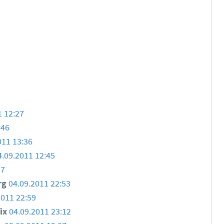
1 12:27
:46
011 13:36
4.09.2011 12:45
17
rg
04.09.2011 22:53
2011 22:59
ix
04.09.2011 23:12