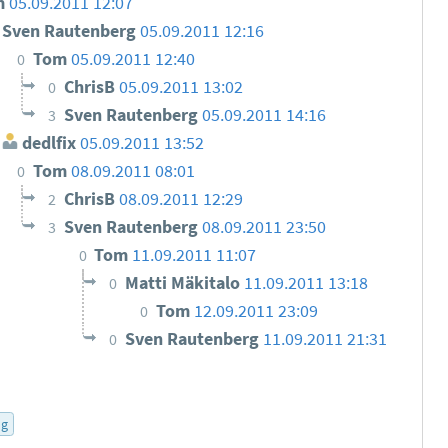
m
05.09.2011 12:07
Sven Rautenberg
05.09.2011 12:16
Tom
05.09.2011 12:40
0
ChrisB
05.09.2011 13:02
0
Sven Rautenberg
05.09.2011 14:16
3
dedlfix
05.09.2011 13:52
Tom
08.09.2011 08:01
0
ChrisB
08.09.2011 12:29
2
Sven Rautenberg
08.09.2011 23:50
3
Tom
11.09.2011 11:07
0
Matti Mäkitalo
11.09.2011 13:18
0
Tom
12.09.2011 23:09
0
Sven Rautenberg
11.09.2011 21:31
0
g