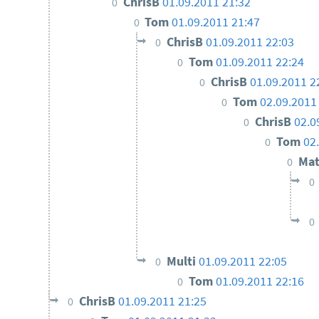
ChrisB
01.09.2011 21:32
0
Tom
01.09.2011 21:47
0
ChrisB
01.09.2011 22:03
0
Tom
01.09.2011 22:24
0
ChrisB
01.09.2011 2
0
Tom
02.09.2011
0
ChrisB
02.0
0
Tom
02
0
Mat
0
0
0
Multi
01.09.2011 22:05
0
Tom
01.09.2011 22:16
0
ChrisB
01.09.2011 21:25
0