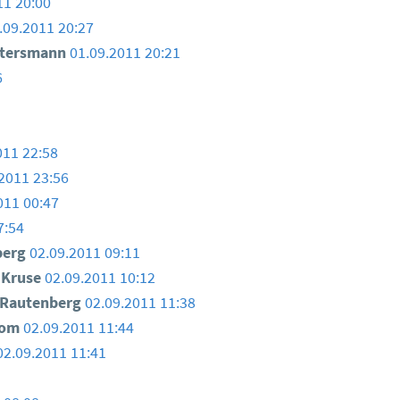
11 20:00
.09.2011 20:27
ttersmann
01.09.2011 20:21
6
011 22:58
2011 23:56
011 00:47
7:54
berg
02.09.2011 09:11
n Kruse
02.09.2011 10:12
 Rautenberg
02.09.2011 11:38
Tom
02.09.2011 11:44
02.09.2011 11:41