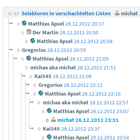
Selektoren in verschachtelten Listen
michat
0
47
Matthias Apsel
28.12.2012 20:17
0
Der Martin
28.12.2012 20:50
0
Matthias Apsel
28.12.2012 20:58
0
Gregorius
28.12.2012 20:59
0
Matthias Apsel
28.12.2012 21:09
0
michaa aka michat
28.12.2012 21:51
0
Kai345
28.12.2012 22:08
0
Gregorius
28.12.2012 22:12
0
Matthias Apsel
28.12.2012 22:16
0
michaa aka michat
28.12.2012 22:57
0
Matthias Apsel
28.12.2012 23:07
0
michat
28.12.2012 23:31
0
Kai345
28.12.2012 23:37
0
Matthias Apsel
29.12.2012 10:54
0