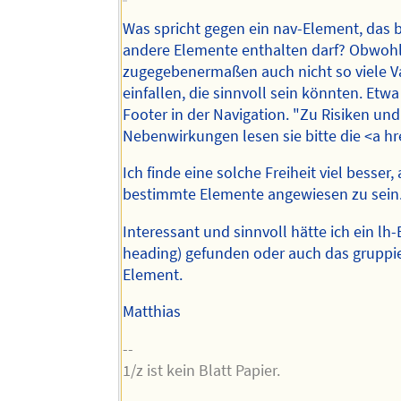
Was spricht gegen ein nav-Element, das b
andere Elemente enthalten darf? Obwohl
zugegebenermaßen auch nicht so viele V
einfallen, die sinnvoll sein könnten. Etwa
Footer in der Navigation. "Zu Risiken und
Nebenwirkungen lesen sie bitte die <a hre
Ich finde eine solche Freiheit viel besser, 
bestimmte Elemente angewiesen zu sein
Interessant und sinnvoll hätte ich ein lh-
heading) gefunden oder auch das gruppi
Element.
Matthias
--
1/z ist kein Blatt Papier.