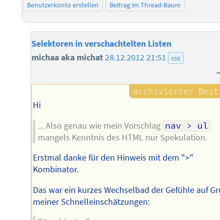
Benutzerkonto erstellen
Beitrag im Thread-Baum
Selektoren in verschachtelten Listen
michaa aka michat
28.12.2012 21:51
css
Hi
... Also genau wie mein Vorschlag
nav > ul
mangels Kenntnis des HTML nur Spekulation.
Erstmal danke für den Hinweis mit dem ">"
Kombinator.
Das war ein kurzes Wechselbad der Gefühle auf G
meiner Schnelleinschätzungen: