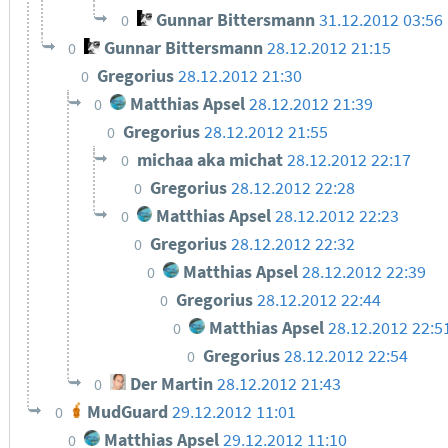
Gunnar Bittersmann
31.12.2012 03:56
0
Gunnar Bittersmann
28.12.2012 21:15
0
Gregorius
28.12.2012 21:30
0
Matthias Apsel
28.12.2012 21:39
0
Gregorius
28.12.2012 21:55
0
michaa aka michat
28.12.2012 22:17
0
Gregorius
28.12.2012 22:28
0
Matthias Apsel
28.12.2012 22:23
0
Gregorius
28.12.2012 22:32
0
Matthias Apsel
28.12.2012 22:39
0
Gregorius
28.12.2012 22:44
0
Matthias Apsel
28.12.2012 22:5
0
Gregorius
28.12.2012 22:54
0
Der Martin
28.12.2012 21:43
0
MudGuard
29.12.2012 11:01
0
Matthias Apsel
29.12.2012 11:10
0