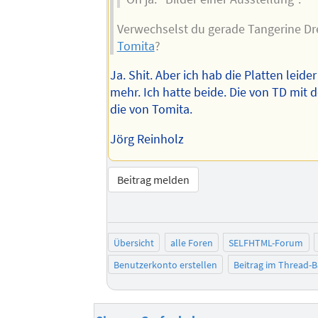
Verwechselst du gerade Tangerine D
Tomita
?
Ja. Shit. Aber ich hab die Platten leide
mehr. Ich hatte beide. Die von TD mit 
die von Tomita.
Jörg Reinholz
Beitrag melden
Übersicht
alle Foren
SELFHTML-Forum
Benutzerkonto erstellen
Beitrag im Thread-