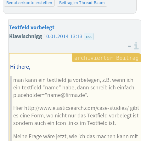
Benutzerkonto erstellen
Beitrag im Thread-Baum
Textfeld vorbelegt
Klawischnigg
10.01.2014 13:13
css
–
Hi there,
man kann ein textfield ja vorbelegen, z.B. wenn ich
ein textfield "name" habe, dann schreib ich einfach
placeholder="name@firma.de".
Hier http://www.elasticsearch.com/case-studies/ gibt
es eine Form, wo nicht nur das Textfield vorbelegt ist
sondern auch ein Icon links im Textfield ist.
Meine Frage wäre jetzt, wie ich das machen kann mit