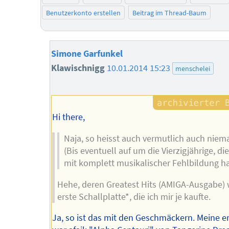
Benutzerkonto erstellen
Beitrag im Thread-Baum
Simone Garfunkel
Klawischnigg
10.01.2014 15:23
menschelei
Hi there,
Naja, so heisst auch vermutlich auch niem
(Bis eventuell auf um die Vierzigjährige, die
mit komplett musikalischer Fehlbildung ha
Hehe, deren Greatest Hits (AMIGA-Ausgabe) 
erste Schallplatte*, die ich mir je kaufte.
Ja, so ist das mit den Geschmäckern. Meine e