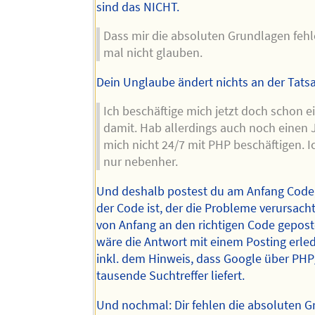
sind das NICHT.
Dass mir die absoluten Grundlagen fehle
mal nicht glauben.
Dein Unglaube ändert nichts an der Tats
Ich beschäftige mich jetzt doch schon ei
damit. Hab allerdings auch noch einen
mich nicht 24/7 mit PHP beschäftigen. 
nur nebenher.
Und deshalb postest du am Anfang Code, 
der Code ist, der die Probleme verursac
von Anfang an den richtigen Code geposte
wäre die Antwort mit einem Posting erle
inkl. dem Hinweis, dass Google über PHP
tausende Suchtreffer liefert.
Und nochmal: Dir fehlen die absoluten G