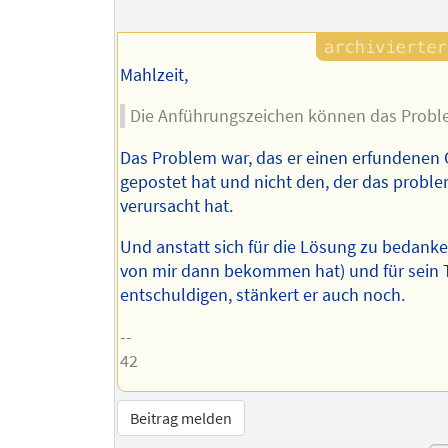
Mahlzeit,
Die Anführungszeichen können das Proble
Das Problem war, das er einen erfundenen
gepostet hat und nicht den, der das probl
verursacht hat.
Und anstatt sich für die Lösung zu bedanken
von mir dann bekommen hat) und für sein 
entschuldigen, stänkert er auch noch.
--
42
Beitrag melden