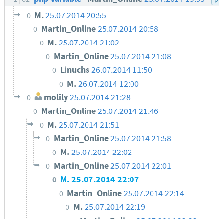
M.
25.07.2014 20:55
0
Martin_Online
25.07.2014 20:58
0
M.
25.07.2014 21:02
0
Martin_Online
25.07.2014 21:08
0
Linuchs
26.07.2014 11:50
0
M.
26.07.2014 12:00
0
molily
25.07.2014 21:28
0
Martin_Online
25.07.2014 21:46
0
M.
25.07.2014 21:51
0
Martin_Online
25.07.2014 21:58
0
M.
25.07.2014 22:02
0
Martin_Online
25.07.2014 22:01
0
M.
25.07.2014 22:07
0
Martin_Online
25.07.2014 22:14
0
M.
25.07.2014 22:19
0