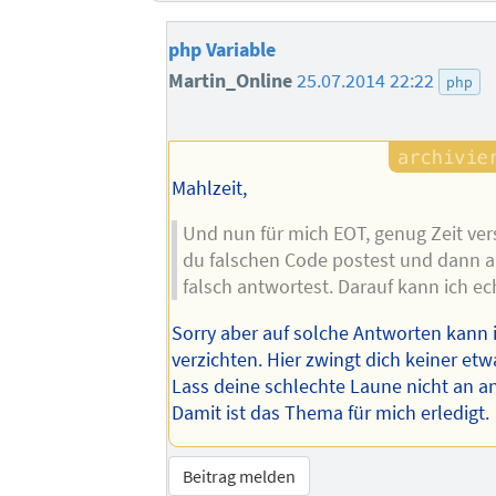
php Variable
Martin_Online
25.07.2014 22:22
php
Mahlzeit,
Und nun für mich EOT, genug Zeit ver
du falschen Code postest und dann a
falsch antwortest. Darauf kann ich ec
Sorry aber auf solche Antworten kann 
verzichten. Hier zwingt dich keiner etw
Lass deine schlechte Laune nicht an a
Damit ist das Thema für mich erledigt.
Beitrag melden