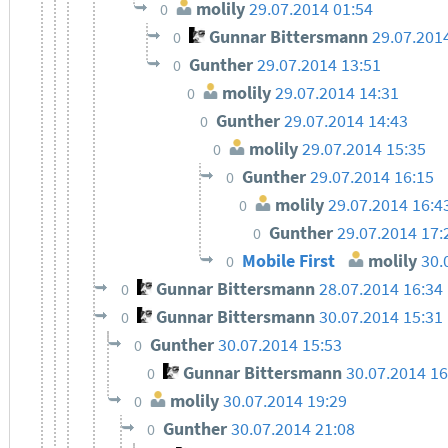
molily
29.07.2014 01:54
0
Gunnar Bittersmann
29.07.201
0
Gunther
29.07.2014 13:51
0
molily
29.07.2014 14:31
0
Gunther
29.07.2014 14:43
0
molily
29.07.2014 15:35
0
Gunther
29.07.2014 16:15
0
molily
29.07.2014 16:4
0
Gunther
29.07.2014 17:
0
Mobile First
molily
30.
0
Gunnar Bittersmann
28.07.2014 16:34
0
Gunnar Bittersmann
30.07.2014 15:31
0
Gunther
30.07.2014 15:53
0
Gunnar Bittersmann
30.07.2014 16
0
molily
30.07.2014 19:29
0
Gunther
30.07.2014 21:08
0