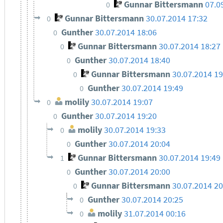
Gunnar Bittersmann
07.0
0
Gunnar Bittersmann
30.07.2014 17:32
0
Gunther
30.07.2014 18:06
0
Gunnar Bittersmann
30.07.2014 18:27
0
Gunther
30.07.2014 18:40
0
Gunnar Bittersmann
30.07.2014 19
0
Gunther
30.07.2014 19:49
0
molily
30.07.2014 19:07
0
Gunther
30.07.2014 19:20
0
molily
30.07.2014 19:33
0
Gunther
30.07.2014 20:04
0
Gunnar Bittersmann
30.07.2014 19:49
1
Gunther
30.07.2014 20:00
0
Gunnar Bittersmann
30.07.2014 20
0
Gunther
30.07.2014 20:25
0
molily
31.07.2014 00:16
0