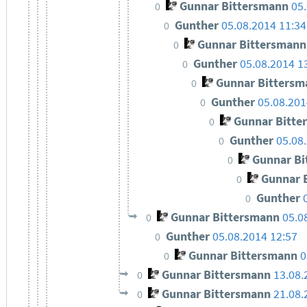
Gunnar Bittersmann
05
0
Gunther
05.08.2014 11:34
0
Gunnar Bittersmann
0
Gunther
05.08.2014 1
0
Gunnar Bittersm
0
Gunther
05.08.201
0
Gunnar Bitte
0
Gunther
05.08
0
Gunnar Bi
0
Gunnar 
0
Gunther
0
Gunnar Bittersmann
05.0
0
Gunther
05.08.2014 12:57
0
Gunnar Bittersmann
0
0
Gunnar Bittersmann
13.08.
0
Gunnar Bittersmann
21.08.
0