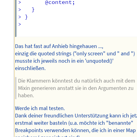
> 		@content;  

> 	}  

> }  

> 

Das hat fast auf Anhieb hingehauen ...,
einzig die quoted strings ("only screen" und " and ")
musste ich jeweils noch in ein 'unquoted()'
einschließen.
Die Klammern könntest du natürlich auch mit dem
Mixin generieren anstatt sie in den Argumenten zu
haben.
Werde ich mal testen.
Dank deiner freundlichen Unterstützung kann ich jet
erstmal weiter basteln (u.a. möchte ich "benannte"
Breakpoints verwenden können, die ich in einer Map