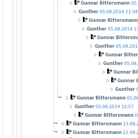
Gunnar Bittersmann
05
0
Gunther
05.08.2014 11:34
0
Gunnar Bittersmann
0
Gunther
05.08.2014 1
0
Gunnar Bittersm
0
Gunther
05.08.201
0
Gunnar Bitte
0
Gunther
05.08
0
Gunnar Bi
0
Gunnar 
0
Gunther
0
Gunnar Bittersmann
05.0
0
Gunther
05.08.2014 12:57
0
Gunnar Bittersmann
0
0
Gunnar Bittersmann
13.08.
0
Gunnar Bittersmann
21.08.
0