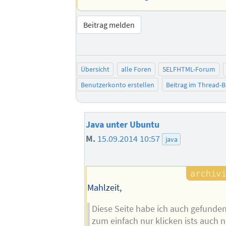
Beitrag melden
Übersicht
alle Foren
SELFHTML-Forum
Benutzerkonto erstellen
Beitrag im Thread-
Java unter Ubuntu
M.
15.09.2014 10:57
java
Mahlzeit,
Diese Seite habe ich auch gefunden
zum einfach nur klicken ists auch ni