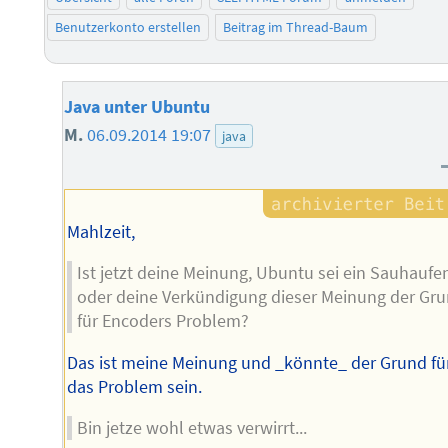
Benutzerkonto erstellen
Beitrag im Thread-Baum
Java unter Ubuntu
M.
06.09.2014 19:07
java
Mahlzeit,
Ist jetzt deine Meinung, Ubuntu sei ein Sauhaufe
oder deine Verkündigung dieser Meinung der Gr
für Encoders Problem?
Das ist meine Meinung und _könnte_ der Grund fü
das Problem sein.
Bin jetze wohl etwas verwirrt...