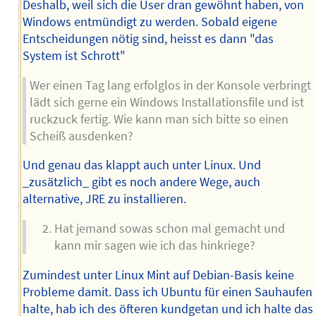
Deshalb, weil sich die User dran gewöhnt haben, von
Windows entmündigt zu werden. Sobald eigene
Entscheidungen nötig sind, heisst es dann "das
System ist Schrott"
Wer einen Tag lang erfolglos in der Konsole verbringt
lädt sich gerne ein Windows Installationsfile und ist
ruckzuck fertig. Wie kann man sich bitte so einen
Scheiß ausdenken?
Und genau das klappt auch unter Linux. Und
_zusätzlich_ gibt es noch andere Wege, auch
alternative, JRE zu installieren.
Hat jemand sowas schon mal gemacht und
kann mir sagen wie ich das hinkriege?
Zumindest unter Linux Mint auf Debian-Basis keine
Probleme damit. Dass ich Ubuntu für einen Sauhaufen
halte, hab ich des öfteren kundgetan und ich halte das