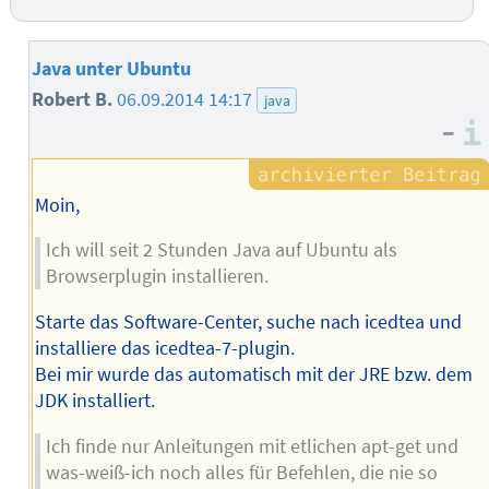
Java unter Ubuntu
Robert B.
06.09.2014 14:17
java
–
Moin,
Ich will seit 2 Stunden Java auf Ubuntu als
Browserplugin installieren.
Starte das Software-Center, suche nach icedtea und
installiere das icedtea-7-plugin.
Bei mir wurde das automatisch mit der JRE bzw. dem
JDK installiert.
Ich finde nur Anleitungen mit etlichen apt-get und
was-weiß-ich noch alles für Befehlen, die nie so