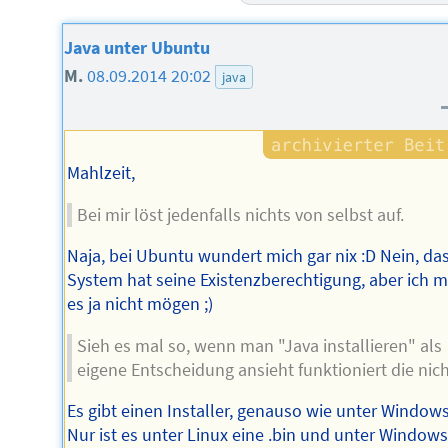
Java unter Ubuntu
M.
08.09.2014 20:02
java
Mahlzeit,
Bei mir löst jedenfalls nichts von selbst auf.
Naja, bei Ubuntu wundert mich gar nix :D Nein, da
System hat seine Existenzberechtigung, aber ich 
es ja nicht mögen ;)
Sieh es mal so, wenn man "Java installieren" als
eigene Entscheidung ansieht funktioniert die nicht
Es gibt einen Installer, genauso wie unter Windows
Nur ist es unter Linux eine .bin und unter Window