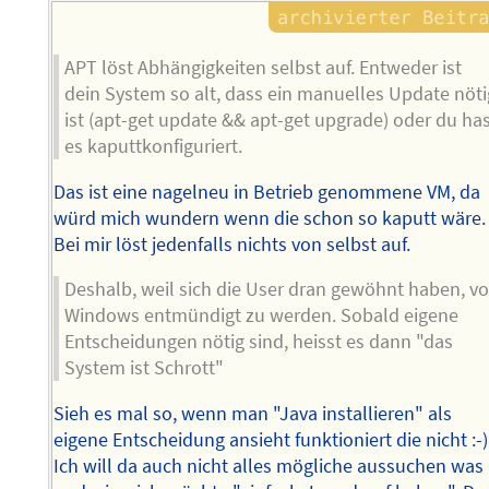
APT löst Abhängigkeiten selbst auf. Entweder ist
dein System so alt, dass ein manuelles Update nöti
ist (apt-get update && apt-get upgrade) oder du ha
es kaputtkonfiguriert.
Das ist eine nagelneu in Betrieb genommene VM, da
würd mich wundern wenn die schon so kaputt wäre.
Bei mir löst jedenfalls nichts von selbst auf.
Deshalb, weil sich die User dran gewöhnt haben, v
Windows entmündigt zu werden. Sobald eigene
Entscheidungen nötig sind, heisst es dann "das
System ist Schrott"
Sieh es mal so, wenn man "Java installieren" als
eigene Entscheidung ansieht funktioniert die nicht :-)
Ich will da auch nicht alles mögliche aussuchen was