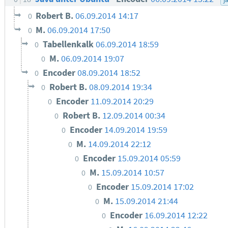
Robert B.
06.09.2014 14:17
0
M.
06.09.2014 17:50
0
Tabellenkalk
06.09.2014 18:59
0
M.
06.09.2014 19:07
0
Encoder
08.09.2014 18:52
0
Robert B.
08.09.2014 19:34
0
Encoder
11.09.2014 20:29
0
Robert B.
12.09.2014 00:34
0
Encoder
14.09.2014 19:59
0
M.
14.09.2014 22:12
0
Encoder
15.09.2014 05:59
0
M.
15.09.2014 10:57
0
Encoder
15.09.2014 17:02
0
M.
15.09.2014 21:44
0
Encoder
16.09.2014 12:22
0