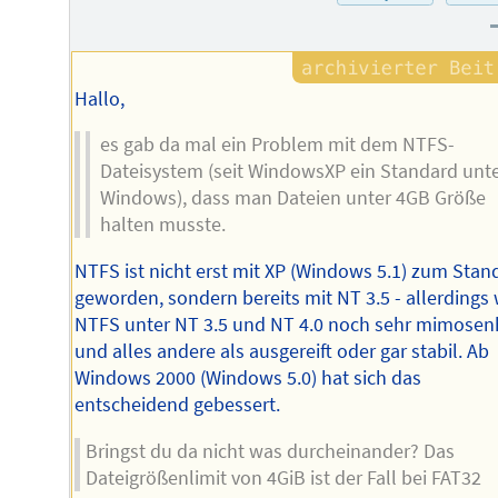
Hallo,
es gab da mal ein Problem mit dem NTFS-
Dateisystem (seit WindowsXP ein Standard unt
Windows), dass man Dateien unter 4GB Größe
halten musste.
NTFS ist nicht erst mit XP (Windows 5.1) zum Stan
geworden, sondern bereits mit NT 3.5 - allerdings
NTFS unter NT 3.5 und NT 4.0 noch sehr mimosen
und alles andere als ausgereift oder gar stabil. Ab
Windows 2000 (Windows 5.0) hat sich das
entscheidend gebessert.
Bringst du da nicht was durcheinander? Das
Dateigrößenlimit von 4GiB ist der Fall bei FAT32