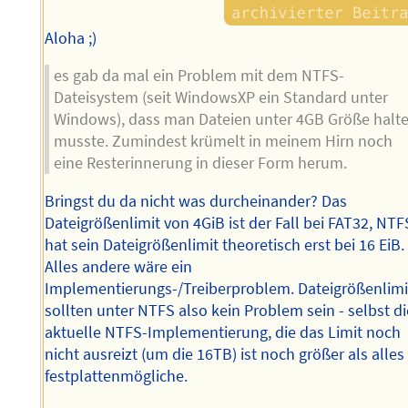
Aloha ;)
es gab da mal ein Problem mit dem NTFS-
Dateisystem (seit WindowsXP ein Standard unter
Windows), dass man Dateien unter 4GB Größe halt
musste. Zumindest krümelt in meinem Hirn noch
eine Resterinnerung in dieser Form herum.
Bringst du da nicht was durcheinander? Das
Dateigrößenlimit von 4GiB ist der Fall bei FAT32, NTF
hat sein Dateigrößenlimit theoretisch erst bei 16 EiB.
Alles andere wäre ein
Implementierungs-/Treiberproblem. Dateigrößenlimi
sollten unter NTFS also kein Problem sein - selbst di
aktuelle NTFS-Implementierung, die das Limit noch
nicht ausreizt (um die 16TB) ist noch größer als alles
festplattenmögliche.