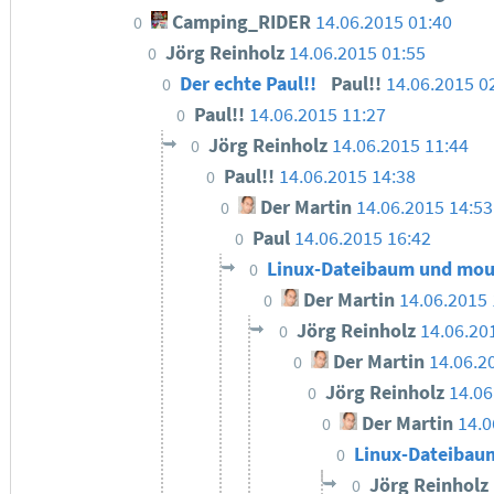
Camping_RIDER
14.06.2015 01:40
0
Jörg Reinholz
14.06.2015 01:55
0
Der echte Paul!!
Paul!!
14.06.2015 0
0
Paul!!
14.06.2015 11:27
0
Jörg Reinholz
14.06.2015 11:44
0
Paul!!
14.06.2015 14:38
0
Der Martin
14.06.2015 14:53
0
Paul
14.06.2015 16:42
0
Linux-Dateibaum und mo
0
Der Martin
14.06.2015
0
Jörg Reinholz
14.06.20
0
Der Martin
14.06.2
0
Jörg Reinholz
14.06
0
Der Martin
14.0
0
Linux-Dateibau
0
Jörg Reinholz
0