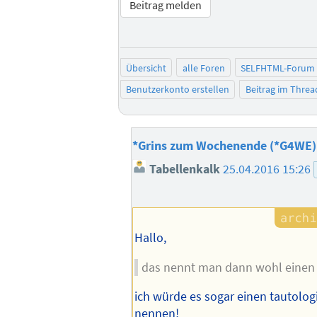
Beitrag melden
Übersicht
alle Foren
SELFHTML-Forum
Benutzerkonto erstellen
Beitrag im Thre
*Grins zum Wochenende (*G4WE)
Tabellenkalk
25.04.2016 15:26
Hallo,
das nennt man dann wohl eine
ich würde es sogar einen tautol
nennen!