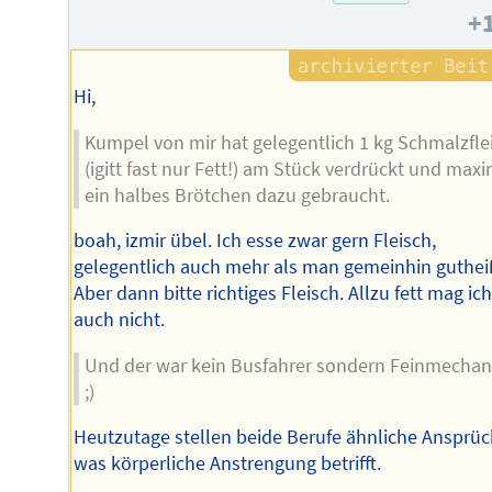
+
Hi,
Kumpel von mir hat gelegentlich 1 kg Schmalzfle
(igitt fast nur Fett!) am Stück verdrückt und max
ein halbes Brötchen dazu gebraucht.
boah, izmir übel. Ich esse zwar gern Fleisch,
gelegentlich auch mehr als man gemeinhin guthei
Aber dann bitte richtiges Fleisch. Allzu fett mag ich
auch nicht.
Und der war kein Busfahrer sondern Feinmechan
;)
Heutzutage stellen beide Berufe ähnliche Ansprüc
was körperliche Anstrengung betrifft.