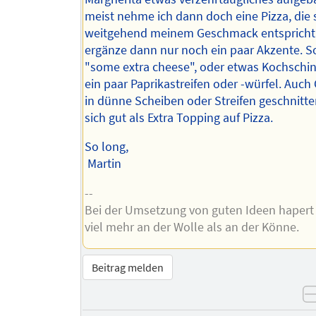
meist nehme ich dann doch eine Pizza, die
weitgehend meinem Geschmack entspricht
ergänze dann nur noch ein paar Akzente. S
"some extra cheese", oder etwas Kochschin
ein paar Paprikastreifen oder -würfel. Auch
in dünne Scheiben oder Streifen geschnitte
sich gut als Extra Topping auf Pizza.
So long,
Martin
--
Bei der Umsetzung von guten Ideen hapert 
viel mehr an der Wolle als an der Könne.
Beitrag melden