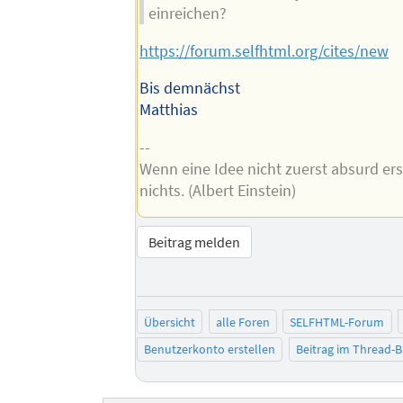
einreichen?
https://forum.selfhtml.org/cites/new
Bis demnächst
Matthias
--
Wenn eine Idee nicht zuerst absurd ersc
nichts. (Albert Einstein)
Beitrag melden
Übersicht
alle Foren
SELFHTML-Forum
Benutzerkonto erstellen
Beitrag im Thread-