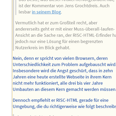
ist der Kommentar von Jens Grochtdreis. Auch
lesbar
in seinem Blog
.
Vermutlich hat er zum Großteil recht, aber
andererseits geht er mit einer Muss-überall-laufen-
Ansicht an die Sache ran, der RISC-HTML-Erfinder h
jedoch nur eine Lösung für einen begrenzten
Nutzerkreis im Blick gehabt.
Nein, denn er spricht von vielen Browsern, deren
Unterschiedlichkeit zum Problem aufgebauscht wird
Insbesondere wird die Angst geschürt, dass in zehn
Jahren eine heute erstellte Webseite in ihrem Kern
nicht mehr funktioniert, alle drei bis vier Jahre
Umbauten an diesem Kern gemacht werden müssen
Dennoch empfiehlt er RISC-HTML gerade für eine
Umgebung, die du richtigerweise wie folgt beschreibs