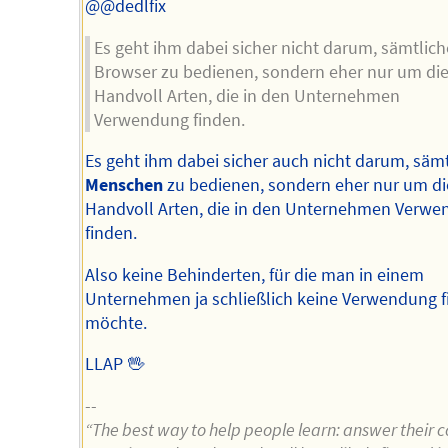
@@dedlfix
Es geht ihm dabei sicher nicht darum, sämtlich
Browser zu bedienen, sondern eher nur um di
Handvoll Arten, die in den Unternehmen
Verwendung finden.
Es geht ihm dabei sicher auch nicht darum, säm
Menschen
zu bedienen, sondern eher nur um di
Handvoll Arten, die in den Unternehmen Verw
finden.
Also keine Behinderten, für die man in einem
Unternehmen ja schließlich keine Verwendung 
möchte.
LLAP 🖖
--
“The best way to help people learn: answer their 