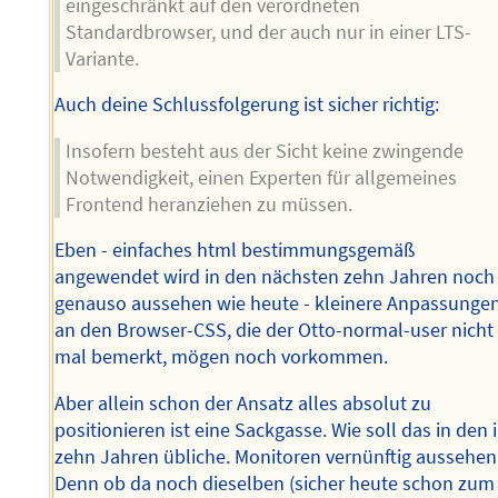
eingeschränkt auf den verordneten
Standardbrowser, und der auch nur in einer LTS-
Variante.
Auch deine Schlussfolgerung ist sicher richtig:
Insofern besteht aus der Sicht keine zwingende
Notwendigkeit, einen Experten für allgemeines
Frontend heranziehen zu müssen.
Eben - einfaches html bestimmungsgemäß
angewendet wird in den nächsten zehn Jahren noch
genauso aussehen wie heute - kleinere Anpassunge
an den Browser-CSS, die der Otto-normal-user nicht
mal bemerkt, mögen noch vorkommen.
Aber allein schon der Ansatz alles absolut zu
positionieren ist eine Sackgasse. Wie soll das in den 
zehn Jahren übliche. Monitoren vernünftig aussehen
Denn ob da noch dieselben (sicher heute schon zum