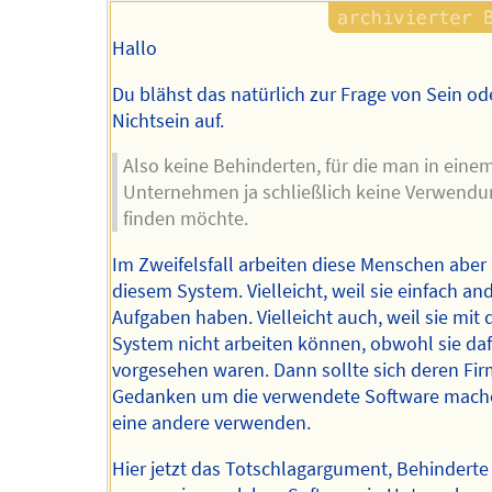
Hallo
Du blähst das natürlich zur Frage von Sein od
Nichtsein auf.
Also keine Behinderten, für die man in eine
Unternehmen ja schließlich keine Verwendu
finden möchte.
Im Zweifelsfall arbeiten diese Menschen aber 
diesem System. Vielleicht, weil sie einfach an
Aufgaben haben. Vielleicht auch, weil sie mit
System nicht arbeiten können, obwohl sie da
vorgesehen waren. Dann sollte sich deren Fi
Gedanken um die verwendete Software mach
eine andere verwenden.
Hier jetzt das Totschlagargument, Behindert