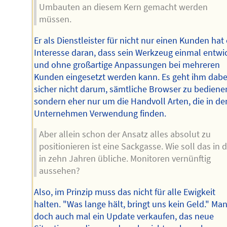
Umbauten an diesem Kern gemacht werden
müssen.
Er als Dienstleister für nicht nur einen Kunden hat 
Interesse daran, dass sein Werkzeug einmal entwi
und ohne großartige Anpassungen bei mehreren
Kunden eingesetzt werden kann. Es geht ihm dabe
sicher nicht darum, sämtliche Browser zu bediene
sondern eher nur um die Handvoll Arten, die in de
Unternehmen Verwendung finden.
Aber allein schon der Ansatz alles absolut zu
positionieren ist eine Sackgasse. Wie soll das in 
in zehn Jahren übliche. Monitoren vernünftig
aussehen?
Also, im Prinzip muss das nicht für alle Ewigkeit
halten. "Was lange hält, bringt uns kein Geld." Man
doch auch mal ein Update verkaufen, das neue