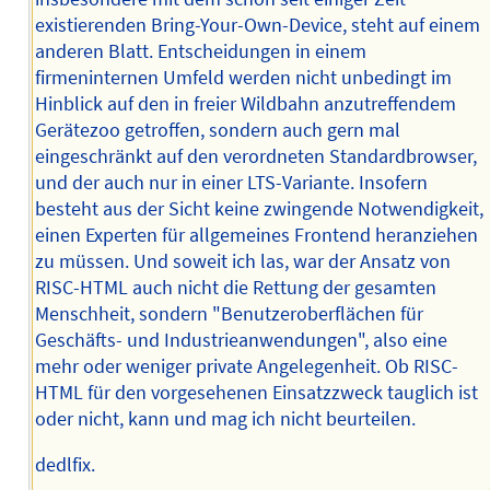
existierenden Bring-Your-Own-Device, steht auf einem
anderen Blatt. Entscheidungen in einem
firmeninternen Umfeld werden nicht unbedingt im
Hinblick auf den in freier Wildbahn anzutreffendem
Gerätezoo getroffen, sondern auch gern mal
eingeschränkt auf den verordneten Standardbrowser,
und der auch nur in einer LTS-Variante. Insofern
besteht aus der Sicht keine zwingende Notwendigkeit,
einen Experten für allgemeines Frontend heranziehen
zu müssen. Und soweit ich las, war der Ansatz von
RISC-HTML auch nicht die Rettung der gesamten
Menschheit, sondern "Benutzeroberflächen für
Geschäfts- und Industrieanwendungen", also eine
mehr oder weniger private Angelegenheit. Ob RISC-
HTML für den vorgesehenen Einsatzzweck tauglich ist
oder nicht, kann und mag ich nicht beurteilen.
dedlfix.