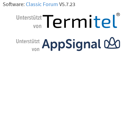
Software:
Classic Forum
V5.7.23