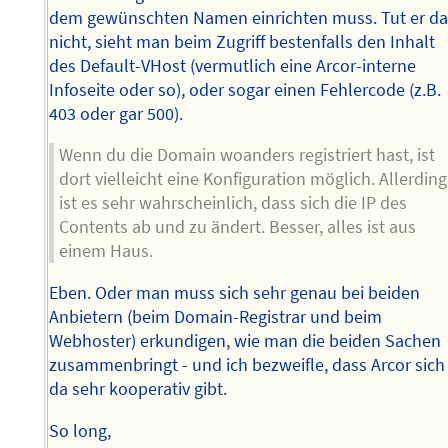
dem gewünschten Namen einrichten muss. Tut er d
nicht, sieht man beim Zugriff bestenfalls den Inhalt
des Default-VHost (vermutlich eine Arcor-interne
Infoseite oder so), oder sogar einen Fehlercode (z.B.
403 oder gar 500).
Wenn du die Domain woanders registriert hast, ist
dort vielleicht eine Konfiguration möglich. Allerding
ist es sehr wahrscheinlich, dass sich die IP des
Contents ab und zu ändert. Besser, alles ist aus
einem Haus.
Eben. Oder man muss sich sehr genau bei beiden
Anbietern (beim Domain-Registrar und beim
Webhoster) erkundigen, wie man die beiden Sachen
zusammenbringt - und ich bezweifle, dass Arcor sich
da sehr kooperativ gibt.
So long,