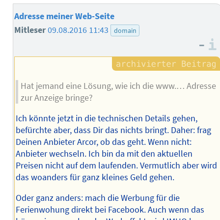
Adresse meiner Web-Seite
Mitleser
09.08.2016 11:43
domain
–
Hat jemand eine Lösung, wie ich die www.… Adresse
zur Anzeige bringe?
Ich könnte jetzt in die technischen Details gehen,
befürchte aber, dass Dir das nichts bringt. Daher: frag
Deinen Anbieter Arcor, ob das geht. Wenn nicht:
Anbieter wechseln. Ich bin da mit den aktuellen
Preisen nicht auf dem laufenden. Vermutlich aber wird
das woanders für ganz kleines Geld gehen.
Oder ganz anders: mach die Werbung für die
Ferienwohung direkt bei Facebook. Auch wenn das