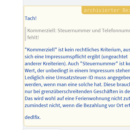
Tach!
Kommerziell: Steuernummer und Telefonnum
fehlt!
"Kommerziell" ist kein rechtliches Kriterium, a
sich eine Impressumspflicht ergibt (ungeachtet
anderer Kreiterien). Auch "Steuernummer" ist k
Wert, der unbedingt in einem Impressum stehe
Lediglich eine Umsatzsteuer-ID muss angegebe
werden, wenn man eine solche hat. Diese brau
nur bei grenzüberschreitenden Geschäften in de
Das wird wohl auf eine Ferienwohnung nicht zut
zumindest nicht, wenn die Bezahlung vor Ort erf
dedlfix.