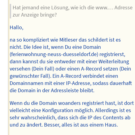
Hat jemand eine Lösung, wie ich die www.… Adresse
zur Anzeige bringe?
Hallo,
na so kompliziert wie Mitleser das schildert ist es
nicht. Die Idee ist, wenn Du eine Domain
(ferienwohnung-neuss-duesseldorf.de) registrierst,
dann kannst du sie entweder mit einer Weiterleitung
versehen (Dein Fall) oder einen A-Record setzen (Dein
gewünschter Fall). Ein A-Record verbindet einen
Domainnamen mit einer IP-Adresse, sodass dauerhaft
die Domain in der Adressleiste bleibt.
Wenn du die Domain woanders registriert hast, ist dort
vielleicht eine Konfiguration möglich. Allerdings ist es
sehr wahrscheinlich, dass sich die IP des Contents ab
und zu ändert. Besser, alles ist aus einem Haus.