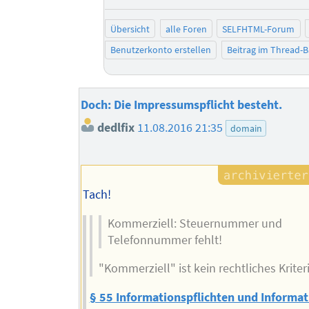
Übersicht
alle Foren
SELFHTML-Forum
Benutzerkonto erstellen
Beitrag im Thread-
Doch: Die Impressumspflicht besteht.
dedlfix
11.08.2016 21:35
domain
Tach!
Kommerziell: Steuernummer und
Telefonnummer fehlt!
"Kommerziell" ist kein rechtliches Kriter
§ 55 Informationspflichten und Informat