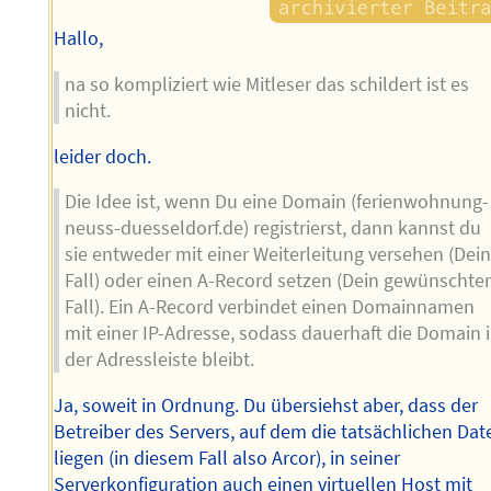
Hallo,
na so kompliziert wie Mitleser das schildert ist es
nicht.
leider doch.
Die Idee ist, wenn Du eine Domain (ferienwohnung-
neuss-duesseldorf.de) registrierst, dann kannst du
sie entweder mit einer Weiterleitung versehen (Dei
Fall) oder einen A-Record setzen (Dein gewünschte
Fall). Ein A-Record verbindet einen Domainnamen
mit einer IP-Adresse, sodass dauerhaft die Domain 
der Adressleiste bleibt.
Ja, soweit in Ordnung. Du übersiehst aber, dass der
Betreiber des Servers, auf dem die tatsächlichen Dat
liegen (in diesem Fall also Arcor), in seiner
Serverkonfiguration auch einen virtuellen Host mit