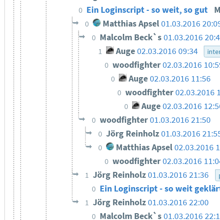
Ein Loginscript - so weit, so gut
M
0
Matthias Apsel
01.03.2016 20:0
0
Malcolm Beck`s
01.03.2016 20:
0
Auge
02.03.2016 09:34
1
inte
woodfighter
02.03.2016 10:
0
Auge
02.03.2016 11:56
0
woodfighter
02.03.2016 
0
Auge
02.03.2016 12:5
0
woodfighter
01.03.2016 21:50
0
Jörg Reinholz
01.03.2016 21:5
0
Matthias Apsel
02.03.2016 1
0
woodfighter
02.03.2016 11:
0
Jörg Reinholz
01.03.2016 21:36
1
Ein Loginscript - so weit geklä
0
Jörg Reinholz
01.03.2016 22:00
1
Malcolm Beck`s
01.03.2016 22:
0