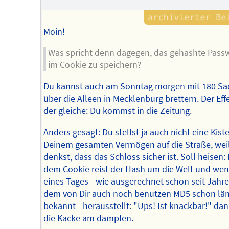
Moin!
Was spricht denn dagegen, das gehashte Pass
im Cookie zu speichern?
Du kannst auch am Sonntag morgen mit 180 Sa
über die Alleen in Mecklenburg brettern. Der Effe
der gleiche: Du kommst in die Zeitung.
Anders gesagt: Du stellst ja auch nicht eine Kist
Deinem gesamten Vermögen auf die Straße, wei
denkst, dass das Schloss sicher ist. Soll heisen: 
dem Cookie reist der Hash um die Welt und wen
eines Tages - wie ausgerechnet schon seit Jahr
dem von Dir auch noch benutzen MD5 schon län
bekannt - herausstellt: "Ups! Ist knackbar!" dan
die Kacke am dampfen.