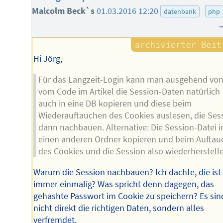
Malcolm Beck`s
01.03.2016 12:20
datenbank
php
Hi Jörg,
Für das Langzeit-Login kann man ausgehend vo
vom Code im Artikel die Session-Daten natürlich
auch in eine DB kopieren und diese beim
Wiederauftauchen des Cookies auslesen, die Ses
dann nachbauen. Alternative: Die Session-Datei i
einen anderen Ordner kopieren und beim Auftau
des Cookies und die Session also wiederherstell
Warum die Session nachbauen? Ich dachte, die ist
immer einmalig? Was spricht denn dagegen, das
gehashte Passwort im Cookie zu speichern? Es sind
nicht direkt die richtigen Daten, sondern alles
verfremdet.