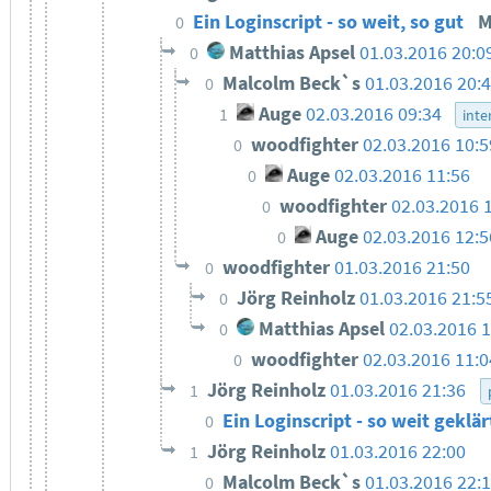
Ein Loginscript - so weit, so gut
M
0
Matthias Apsel
01.03.2016 20:0
0
Malcolm Beck`s
01.03.2016 20:
0
Auge
02.03.2016 09:34
1
inte
woodfighter
02.03.2016 10:
0
Auge
02.03.2016 11:56
0
woodfighter
02.03.2016 
0
Auge
02.03.2016 12:5
0
woodfighter
01.03.2016 21:50
0
Jörg Reinholz
01.03.2016 21:5
0
Matthias Apsel
02.03.2016 1
0
woodfighter
02.03.2016 11:
0
Jörg Reinholz
01.03.2016 21:36
1
Ein Loginscript - so weit geklä
0
Jörg Reinholz
01.03.2016 22:00
1
Malcolm Beck`s
01.03.2016 22:
0