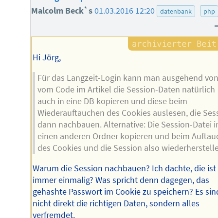
Malcolm Beck`s
01.03.2016 12:20
datenbank
php
Hi Jörg,
Für das Langzeit-Login kann man ausgehend vo
vom Code im Artikel die Session-Daten natürlich
auch in eine DB kopieren und diese beim
Wiederauftauchen des Cookies auslesen, die Ses
dann nachbauen. Alternative: Die Session-Datei i
einen anderen Ordner kopieren und beim Auftau
des Cookies und die Session also wiederherstell
Warum die Session nachbauen? Ich dachte, die ist
immer einmalig? Was spricht denn dagegen, das
gehashte Passwort im Cookie zu speichern? Es sind
nicht direkt die richtigen Daten, sondern alles
verfremdet.