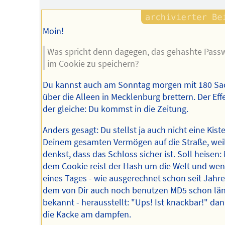
Moin!
Was spricht denn dagegen, das gehashte Pass
im Cookie zu speichern?
Du kannst auch am Sonntag morgen mit 180 Sa
über die Alleen in Mecklenburg brettern. Der Effe
der gleiche: Du kommst in die Zeitung.
Anders gesagt: Du stellst ja auch nicht eine Kist
Deinem gesamten Vermögen auf die Straße, wei
denkst, dass das Schloss sicher ist. Soll heisen: 
dem Cookie reist der Hash um die Welt und wen
eines Tages - wie ausgerechnet schon seit Jahr
dem von Dir auch noch benutzen MD5 schon län
bekannt - herausstellt: "Ups! Ist knackbar!" dan
die Kacke am dampfen.