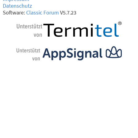
Datenschutz
Software:
Classic Forum
V5.7.23