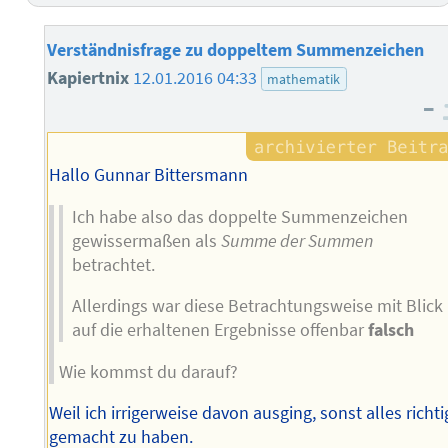
Verständnisfrage zu doppeltem Summenzeichen
Kapiertnix
12.01.2016 04:33
mathematik
–
Hallo Gunnar Bittersmann
Ich habe also das doppelte Summenzeichen
gewissermaßen als
Summe der Summen
betrachtet.
Allerdings war diese Betrachtungsweise mit Blick
auf die erhaltenen Ergebnisse offenbar
falsch
Wie kommst du darauf?
Weil ich irrigerweise davon ausging, sonst alles richti
gemacht zu haben.