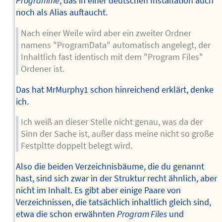
Programme
, das in einer deutschen Installation auch
noch als Alias auftaucht.
Nach einer Weile wird aber ein zweiter Ordner
namens "ProgramData" automatisch angelegt, der
Inhaltlich fast identisch mit dem "Program Files"
Ordener ist.
Das hat MrMurphy1 schon hinreichend erklärt, denke
ich.
Ich weiß an dieser Stelle nicht genau, was da der
Sinn der Sache ist, außer dass meine nicht so große
Festpltte doppelt belegt wird.
Also die beiden Verzeichnisbäume, die du genannt
hast, sind sich zwar in der Struktur recht ähnlich, aber
nicht im Inhalt. Es gibt aber einige Paare von
Verzeichnissen, die tatsächlich inhaltlich gleich sind,
etwa die schon erwähnten
Program Files
und