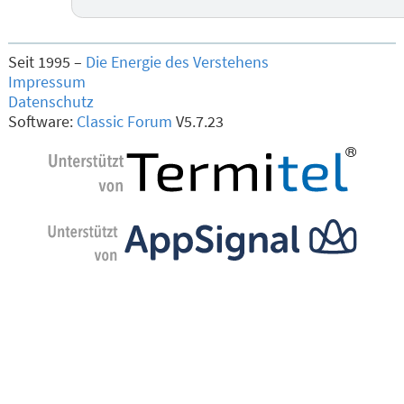
Seit 1995 –
Die Energie des Verstehens
Impressum
Datenschutz
Software:
Classic Forum
V5.7.23