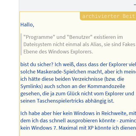
Hallo,
"Programme" und "Benutzer" existieren im
Dateisystem nicht einmal als Alias, sie sind Fakes
Ebene des Windows Explorers.
bist du sicher? Ich weiß, dass dass der Explorer vie
solche Maskerade-Spielchen macht, aber ich mein
ich hätte diese beiden Verzeichnisse (bzw. die
Symlinks) auch schon an der Kommandozeile
gesehen, die ja zum Glück nicht vom Explorer und
seinen Taschenspielertricks abhängig ist.
Ich habe aber hier kein Windows in Reichweite, mi
dem ich das schnell ausprobieren könnte - zumin
kein Windows 7. Maximal mit XP könnte ich dienen.