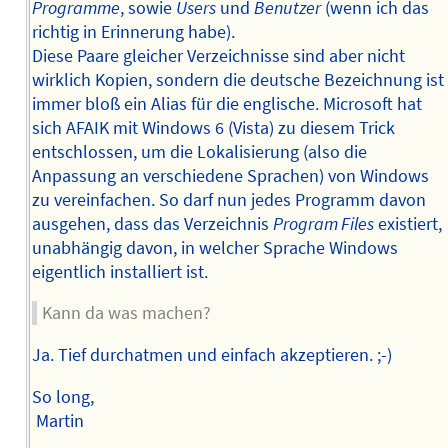
Programme
, sowie
Users
und
Benutzer
(wenn ich das
richtig in Erinnerung habe).
Diese Paare gleicher Verzeichnisse sind aber nicht
wirklich Kopien, sondern die deutsche Bezeichnung ist
immer bloß ein Alias für die englische. Microsoft hat
sich AFAIK mit Windows 6 (Vista) zu diesem Trick
entschlossen, um die Lokalisierung (also die
Anpassung an verschiedene Sprachen) von Windows
zu vereinfachen. So darf nun jedes Programm davon
ausgehen, dass das Verzeichnis
Program Files
existiert,
unabhängig davon, in welcher Sprache Windows
eigentlich installiert ist.
Kann da was machen?
Ja. Tief durchatmen und einfach akzeptieren. ;-)
So long,
Martin