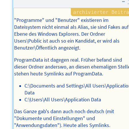
–
"Programme" und "Benutzer" existieren im
Dateisystem nicht einmal als Alias, sie sind Fakes auf
Ebene des Windows Explorers. Der Ordner
Users\Public ist auch so ein Kandidat, er wird als
Benutzer\Öffentlich angezeigt.
ProgramData ist dagegen real. Früher befand sind
dieser Ordner anderswo, an diesen ehemaligen Stell
stehen heute Symlinks auf ProgramData.
C:\Documents and Settings\All Users\Applicatio
Data
C:\Users\All Users\Application Data
Das Ganze gab's dann auch noch deutsch (mit
"Dokumente und Einstellungen" und
"Anwendungsdaten"). Heute alles Symlinks.