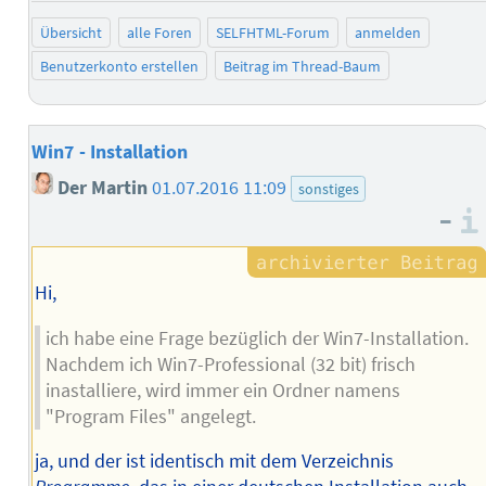
Übersicht
alle Foren
SELFHTML-Forum
anmelden
Benutzerkonto erstellen
Beitrag im Thread-Baum
Win7 - Installation
Der Martin
01.07.2016 11:09
sonstiges
–
Hi,
ich habe eine Frage bezüglich der Win7-Installation.
Nachdem ich Win7-Professional (32 bit) frisch
inastalliere, wird immer ein Ordner namens
"Program Files" angelegt.
ja, und der ist identisch mit dem Verzeichnis