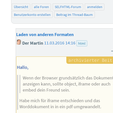
Übersicht
alle Foren
SELFHTML-Forum
anmelden
Benutzerkonto erstellen
Beitrag im Thread-Baum
Laden von anderen Formaten
Der Martin
11.03.2016 14:16
html
Hallo,
Wenn der Browser grundsätzlich das Dokumen
anzeigen kann, sollte object, iframe oder auch
embed dein Freund sein.
Habe mich für iframe entschieden und das
Worddokument in in ein pdf umgewandelt.