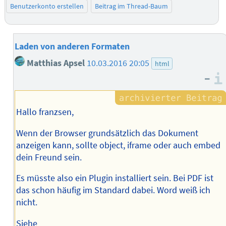
Benutzerkonto erstellen
Beitrag im Thread-Baum
Laden von anderen Formaten
Matthias Apsel
10.03.2016 20:05
html
–
Hallo franzsen,
Wenn der Browser grundsätzlich das Dokument
anzeigen kann, sollte object, iframe oder auch embed
dein Freund sein.
Es müsste also ein Plugin installiert sein. Bei PDF ist
das schon häufig im Standard dabei. Word weiß ich
nicht.
Siehe