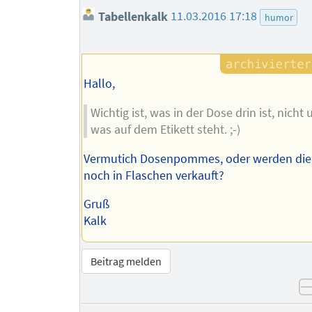
Tabellenkalk
11.03.2016 17:18
humor
Hallo,
Wichtig ist, was in der Dose drin ist, nicht
was auf dem Etikett steht. ;-)
Vermutich Dosenpommes, oder werden di
noch in Flaschen verkauft?
Gruß
Kalk
Beitrag melden