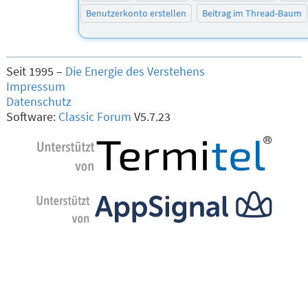
Benutzerkonto erstellen
Beitrag im Thread-Baum
Seit 1995 –
Die Energie des Verstehens
Impressum
Datenschutz
Software:
Classic Forum
V5.7.23