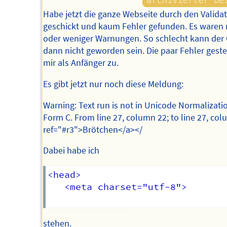
Habe jetzt die ganze Webseite durch den Valida
geschickt und kaum Fehler gefunden. Es waren
oder weniger Warnungen. So schlecht kann der
dann nicht geworden sein. Die paar Fehler geste
mir als Anfänger zu.
Es gibt jetzt nur noch diese Meldung:
Warning: Text run is not in Unicode Normalizati
Form C. From line 27, column 22; to line 27, co
ref="#r3">Brötchen</a></
Dabei habe ich
<head>

   <meta charset="utf-8">

stehen.