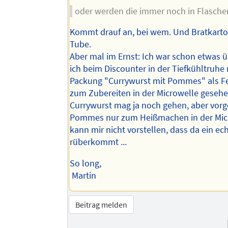
oder werden die immer noch in Flasche
Kommt drauf an, bei wem. Und Bratkartof
Tube.
Aber mal im Ernst: Ich war schon etwas ü
ich beim Discounter in der Tiefkühltruhe 
Packung "Currywurst mit Pommes" als Fe
zum Zubereiten in der Microwelle gesehe
Currywurst mag ja noch gehen, aber vorg
Pommes nur zum Heißmachen in der Micr
kann mir nicht vorstellen, dass da ein e
rüberkommt ...
So long,
Martin
Beitrag melden