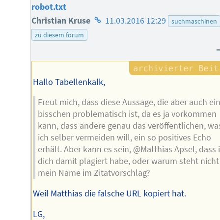
robot.txt
Homepage
Christian Kruse
11.03.2016 12:29
suchmaschinen
des
zu diesem forum
Autors
Hallo Tabellenkalk,
Freut mich, dass diese Aussage, die aber auch ei
bisschen problematisch ist, da es ja vorkommen
kann, dass andere genau das veröffentlichen, wa
ich selber vermeiden will, ein so positives Echo
erhält. Aber kann es sein, @Matthias Apsel, dass 
dich damit plagiert habe, oder warum steht nicht
mein Name im Zitatvorschlag?
Weil Matthias die falsche URL kopiert hat.
LG,