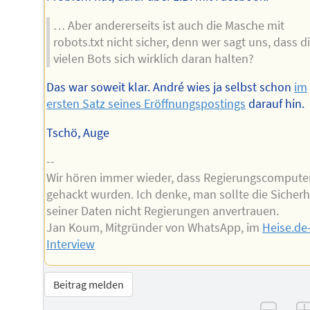
… Aber andererseits ist auch die Masche mit
robots.txt nicht sicher, denn wer sagt uns, dass d
vielen Bots sich wirklich daran halten?
Das war soweit klar. André wies ja selbst schon
im
ersten Satz seines Eröffnungspostings
darauf hin.
Tschö, Auge
--
Wir hören immer wieder, dass Regierungscompute
gehackt wurden. Ich denke, man sollte die Sicherh
seiner Daten nicht Regierungen anvertrauen.
Jan Koum, Mitgründer von WhatsApp, im
Heise.de
Interview
Beitrag melden