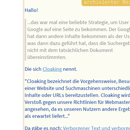
Hallo!
...das war mal eine beliebte Strategie, um User 
Google auf eine Seite zu bekommen. Der Goog
hat dann andere Inhalte bekommen als der Us
was dann dazu geführt hat, dass die Sucherge
nicht mit dem tatsächlichen Dokument
übereinstimmten.
Die sich
Cloaking
nennt.
"Cloaking bezeichnet die Vorgehensweise, Bes
einer Website und Suchmaschinen unterschiedl
Inhalte oder URLs bereitzustellen. Cloaking wird
Verstoß gegen unsere Richtlinien für Webmaster
angesehen, da es unseren Nutzern andere Erge
als erwartet liefert..."
Da gäbe es noch:
Verborgener Text und verborg