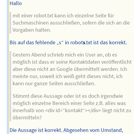
Hallo
mit einer robot.txt kann ich einzelne Seite für
Suchmaschinen ausschließen, sofern die sich an die
Vorgaben halten.
Bis auf das fehlende „s“ in robot
s
.txt ist das korrekt.
Gestern Abend schrieb mich ein User an, ob es
möglich ist dass er seine Kontaktdaten veröffentlicht
aber diese nicht an Google übermittelt werden. Ich
meinte nur, soweit ich weiß geht dieses nicht, ich
kann nur ganze Seiten ausschließen.
Stimmt diese Aussage oder ist es doch irgendwie
möglich einzelne Bereich einer Seite z.B. alles was
innerhalb von <div id=“kontakt“></div> liegt nicht zu
übermitteln?
Die Aussage ist korrekt. Abgesehen vom Umstand,