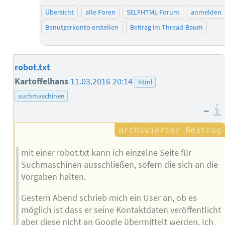
Übersicht
alle Foren
SELFHTML-Forum
anmelden
Benutzerkonto erstellen
Beitrag im Thread-Baum
robot.txt
Kartoffelhans
11.03.2016 20:14
html
suchmaschinen
–
mit einer robot.txt kann ich einzelne Seite für
Suchmaschinen ausschließen, sofern die sich an die
Vorgaben halten.
Gestern Abend schrieb mich ein User an, ob es
möglich ist dass er seine Kontaktdaten veröffentlicht
aber diese nicht an Google übermittelt werden. Ich