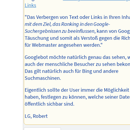
Links
"Das Verbergen von Text oder Links in Ihren Inh
mit dem Ziel, das Ranking in den Google-
Suchergebnissen zu beeinflussen
, kann von Goog
Täuschung und somit als Verstoß gegen die Rich
für Webmaster angesehen werden."
Googlebot möchte natürlich genau das sehen, 
auch der menschliche Besucher zu sehen beko
Das gilt natürlich auch für Bing und andere
Suchmaschinen.
Eigentlich sollte der User immer die Möglichkeit
haben, festlegen zu können, welche seiner Date
öffentlich sichbar sind.
LG, Robert