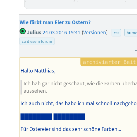
Wie färbt man Eier zu Ostern?
Julius
24.03.2016 19:41
(
Versionen
)
css
humo
zu diesem forum
Hallo Matthias,
Ich hab gar nicht geschaut, wie die Farben überh
aussehen.
Ich auch nicht, das habe ich mal schnell nachgeho
████████
████████
Für Ostereier sind das sehr schöne Farben...