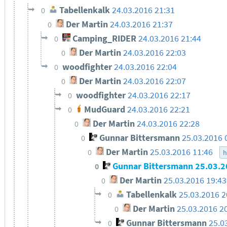
Tabellenkalk
24.03.2016 21:31
0
Der Martin
24.03.2016 21:37
0
Camping_RIDER
24.03.2016 21:44
0
Der Martin
24.03.2016 22:03
0
woodfighter
24.03.2016 22:04
0
Der Martin
24.03.2016 22:07
0
woodfighter
24.03.2016 22:17
0
MudGuard
24.03.2016 22:21
0
Der Martin
24.03.2016 22:28
0
Gunnar Bittersmann
25.03.2016 
0
Der Martin
25.03.2016 11:46
0
h
Gunnar Bittersmann
25.03.2
0
Der Martin
25.03.2016 19:43
0
Tabellenkalk
25.03.2016 2
0
Der Martin
25.03.2016 2
0
Gunnar Bittersmann
25.0
0