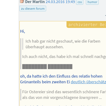
Der Martin
24.03.2016 19:49
css
humor
zu diesem forum
Hi,
Ich hab gar nicht geschaut, wie die Farben
überhaupt aussehen.
Ich auch nicht, das habe ich mal schnell nachg
████████
████████
oh, da hatte ich den Einfluss des relativ hohen
Grünanteils beim zweiten Ei
deutlich überschätz
Für Ostereier sind das wesentlich schönere Fa
als das von mir vorgeschlagene
lawngreen
...