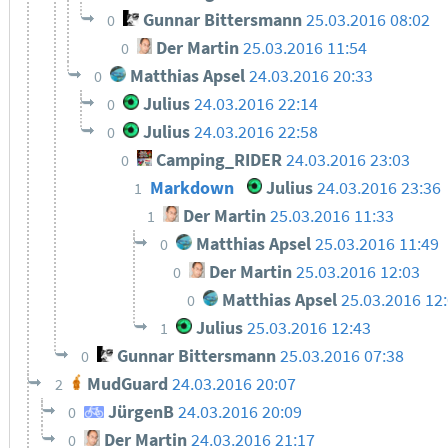
Gunnar Bittersmann
25.03.2016 08:02
0
Der Martin
25.03.2016 11:54
0
Matthias Apsel
24.03.2016 20:33
0
Julius
24.03.2016 22:14
0
Julius
24.03.2016 22:58
0
Camping_RIDER
24.03.2016 23:03
0
Markdown
Julius
24.03.2016 23:36
1
Der Martin
25.03.2016 11:33
1
Matthias Apsel
25.03.2016 11:49
0
Der Martin
25.03.2016 12:03
0
Matthias Apsel
25.03.2016 12
0
Julius
25.03.2016 12:43
1
Gunnar Bittersmann
25.03.2016 07:38
0
MudGuard
24.03.2016 20:07
2
JürgenB
24.03.2016 20:09
0
Der Martin
24.03.2016 21:17
0