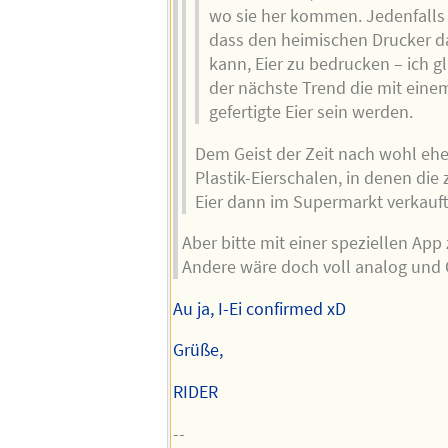
wo sie her kommen. Jedenfalls 
dass den heimischen Drucker d
kann, Eier zu bedrucken – ich g
der nächste Trend die mit eine
gefertigte Eier sein werden.
Dem Geist der Zeit nach wohl eh
Plastik-Eierschalen, in denen die
Eier dann im Supermarkt verkauf
Aber bitte mit einer speziellen App
Andere wäre doch voll analog und 
Au ja, I-Ei confirmed xD
Grüße,
RIDER
--