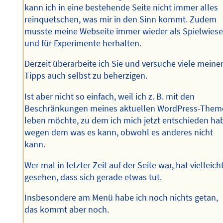
kann ich in eine bestehende Seite nicht immer alles
reinquetschen, was mir in den Sinn kommt. Zudem
musste meine Webseite immer wieder als Spielwies
und für Experimente herhalten.
Derzeit überarbeite ich Sie und versuche viele meine
Tipps auch selbst zu beherzigen.
Ist aber nicht so einfach, weil ich z. B. mit den
Beschränkungen meines aktuellen WordPress-Them
leben möchte, zu dem ich mich jetzt entschieden ha
wegen dem was es kann, obwohl es anderes nicht
kann.
Wer mal in letzter Zeit auf der Seite war, hat vielleich
gesehen, dass sich gerade etwas tut.
Insbesondere am Menü habe ich noch nichts getan,
das kommt aber noch.