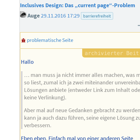
Inclusives Design: Das „current page“-Problem
Auge
29.11.2016 17:29
barrierefreiheit
problematische Seite
Hallo
… man muss ja nicht immer alles machen, was 
so liest, zumal ich ja zwei miteinander unvereinb
Lösungen anbiete (entweder Link zum Inhalt ode
keine Verlinkung).
Aber mal auf neue Gedanken gebracht zu werden
kann ja auch dazu führen, seine eigene Lösung z
verbessern.
Eben eben. Einfach mal von einer anderen Seite