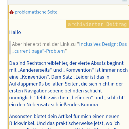
problematische Seite
Hallo
Aber hier erst mal der Link zu "
Inclusives Design: Das
„current page“-Problem
"
Da sind Rechtschreibfehler, der vierte Absatz beginnt
mit „Aandererseits“ und „Komvention“ ist immer noch
eine „Ko
n
vention“. Dem Satz „Leider ist das in
Aufklappmenüs bei allen Seiten, die sich nicht in der
ersten Navigationsebene befinden schlicht
unmöglich.“ fehlt zwischen „befinden“ und „schlicht“
ein den Nebensatz schließendes Komma.
Ansonsten bietet dein Artikel für mich einen neuen
Blickwinkel. Und das praktischerweise jetzt, wo ich