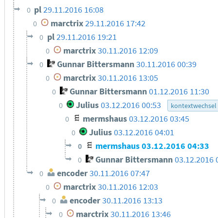
pl
29.11.2016 16:08
0
marctrix
29.11.2016 17:42
0
pl
29.11.2016 19:21
0
marctrix
30.11.2016 12:09
0
Gunnar Bittersmann
30.11.2016 00:39
0
marctrix
30.11.2016 13:05
0
Gunnar Bittersmann
01.12.2016 11:30
0
Julius
03.12.2016 00:53
0
kontextwechsel
mermshaus
03.12.2016 03:45
0
Julius
03.12.2016 04:01
0
mermshaus
03.12.2016 04:33
0
Gunnar Bittersmann
03.12.2016 
0
encoder
30.11.2016 07:47
0
marctrix
30.11.2016 12:03
0
encoder
30.11.2016 13:13
0
marctrix
30.11.2016 13:46
0