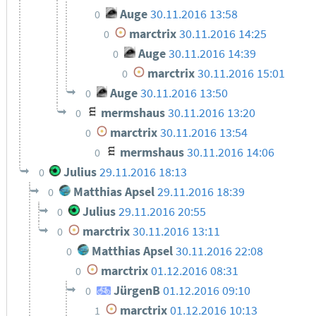
Auge
30.11.2016 13:58
0
marctrix
30.11.2016 14:25
0
Auge
30.11.2016 14:39
0
marctrix
30.11.2016 15:01
0
Auge
30.11.2016 13:50
0
mermshaus
30.11.2016 13:20
0
marctrix
30.11.2016 13:54
0
mermshaus
30.11.2016 14:06
0
Julius
29.11.2016 18:13
0
Matthias Apsel
29.11.2016 18:39
0
Julius
29.11.2016 20:55
0
marctrix
30.11.2016 13:11
0
Matthias Apsel
30.11.2016 22:08
0
marctrix
01.12.2016 08:31
0
JürgenB
01.12.2016 09:10
0
marctrix
01.12.2016 10:13
1