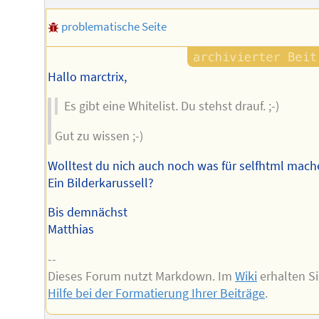
problematische Seite
Hallo marctrix,
Es gibt eine Whitelist. Du stehst drauf. ;-)
Gut zu wissen ;-)
Wolltest du nich auch noch was für selfhtml mac
Ein Bilderkarussell?
Bis demnächst
Matthias
--
Dieses Forum nutzt Markdown. Im
Wiki
erhalten S
Hilfe bei der Formatierung Ihrer Beiträge
.