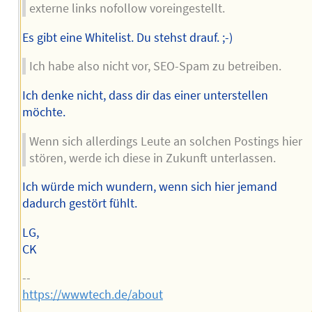
externe links nofollow voreingestellt.
Es gibt eine Whitelist. Du stehst drauf. ;-)
Ich habe also nicht vor, SEO-Spam zu betreiben.
Ich denke nicht, dass dir das einer unterstellen
möchte.
Wenn sich allerdings Leute an solchen Postings hier
stören, werde ich diese in Zukunft unterlassen.
Ich würde mich wundern, wenn sich hier jemand
dadurch gestört fühlt.
LG,
CK
--
https://wwwtech.de/about