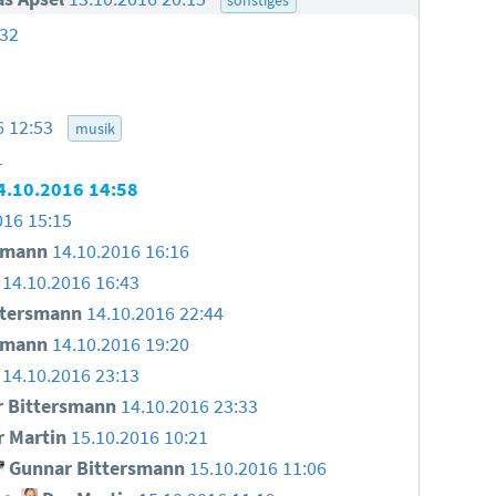
:32
6 12:53
musik
1
4.10.2016 14:58
016 15:15
smann
14.10.2016 16:16
14.10.2016 16:43
ttersmann
14.10.2016 22:44
smann
14.10.2016 19:20
14.10.2016 23:13
 Bittersmann
14.10.2016 23:33
 Martin
15.10.2016 10:21
Gunnar Bittersmann
15.10.2016 11:06