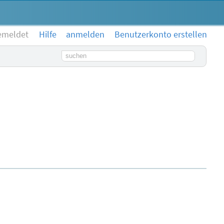
emeldet
Hilfe
anmelden
Benutzerkonto erstellen
Suchbegriff