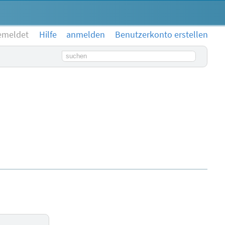
emeldet
Hilfe
anmelden
Benutzerkonto erstellen
Suchbegriff