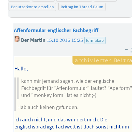
Benutzerkonto erstellen
Beitrag im Thread-Baum
Affenformular englischer Fachbegriff
Der Martin
15.10.2016 15:25
formulare
–
Hallo,
kann mir jemand sagen, wie der englische
Fachbegriff für "Affenformular" lautet? "Ape form
und "monkey form" ist es nicht ;-)
Hab auch keinen gefunden.
ich auch nicht, und das wundert mich. Die
englischsprachige Fachwelt ist doch sonst nicht um