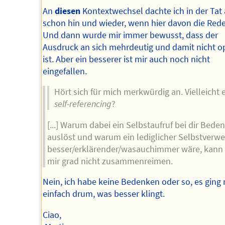
An
diesen
Kontextwechsel dachte ich in der Tat
schon hin und wieder, wenn hier davon die Rede
Und dann wurde mir immer bewusst, dass der
Ausdruck an sich mehrdeutig und damit nicht o
ist. Aber ein besserer ist mir auch noch nicht
eingefallen.
Hört sich für mich merkwürdig an. Vielleicht 
self-referencing
?
[...] Warum dabei ein Selbstaufruf bei dir Bede
auslöst und warum ein lediglicher Selbstverwe
besser/erklärender/wasauchimmer wäre, kann 
mir grad nicht zusammenreimen.
Nein, ich habe keine Bedenken oder so, es ging 
einfach drum, was besser klingt.
Ciao,