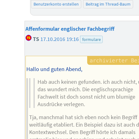
Benutzerkonto erstellen
Beitrag im Thread-Baum
Affenformular englischer Fachbegriff
TS
17.10.2016 19:16
formulare
Hallo und guten Abend,
Hab auch keinen gefunden. ich auch nicht,
das wundert mich. Die englischsprachige
Fachwelt ist doch sonst nicht um blumige
Ausdrücke verlegen.
Tja, manchmal hat sich eben noch kein Begriff
weitläufig etabliert. Ein Beispiel dazu ist auch 
Kontextwechsel. Den Begriff hörte ich damals