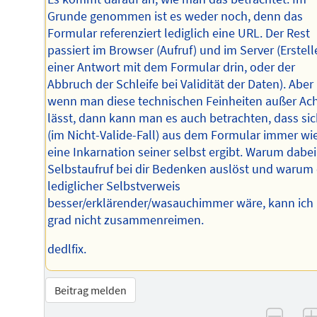
Grunde genommen ist es weder noch, denn das
Formular referenziert lediglich eine URL. Der Rest
passiert im Browser (Aufruf) und im Server (Erstel
einer Antwort mit dem Formular drin, oder der
Abbruch der Schleife bei Validität der Daten). Aber
wenn man diese technischen Feinheiten außer Ac
lässt, dann kann man es auch betrachten, dass si
(im Nicht-Valide-Fall) aus dem Formular immer wi
eine Inkarnation seiner selbst ergibt. Warum dabei
Selbstaufruf bei dir Bedenken auslöst und warum 
lediglicher Selbstverweis
besser/erklärender/wasauchimmer wäre, kann ich 
grad nicht zusammenreimen.
dedlfix.
Beitrag melden
–