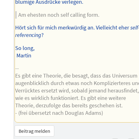
blumige Ausdrücke verlegen.
Am ehesten noch self calling form.
Hört sich für mich merkwürdig an. Vielleicht eher
self
referencing
?
So long,
Martin
--
Es gibt eine Theorie, die besagt, dass das Universum
augenblicklich durch etwas noch Komplizierteres un
Verrücktes ersetzt wird, sobald jemand herausfindet,
wie es wirklich funktioniert. Es gibt eine weitere
Theorie, derzufolge das bereits geschehen ist.
- (frei übersetzt nach Douglas Adams)
Beitrag melden