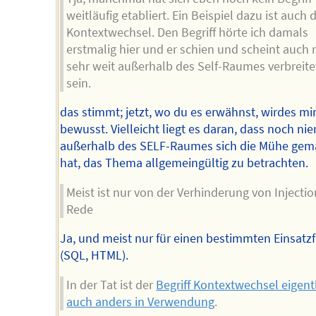
weitläufig etabliert. Ein Beispiel dazu ist auch 
Kontextwechsel. Den Begriff hörte ich damals
erstmalig hier und er schien und scheint auch 
sehr weit außerhalb des Self-Raumes verbreite
sein.
das stimmt; jetzt, wo du es erwähnst, wirdes mi
bewusst. Vielleicht liegt es daran, dass noch n
außerhalb des SELF-Raumes sich die Mühe gem
hat, das Thema allgemeingültig zu betrachten.
Meist ist nur von der Verhinderung von Injectio
Rede
Ja, und meist nur für einen bestimmten Einsatzf
(SQL, HTML).
In der Tat ist der
Begriff Kontextwechsel eigent
auch anders in Verwendung
.