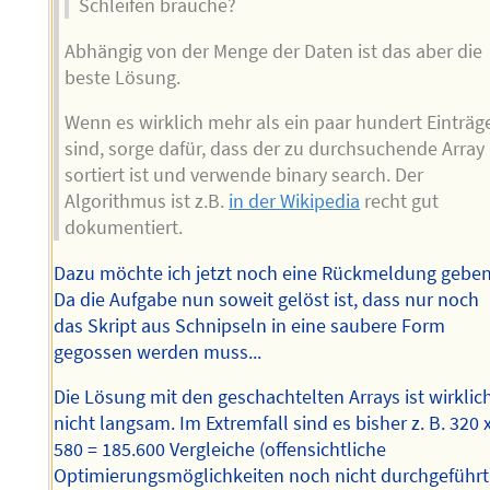
Schleifen brauche?
Abhängig von der Menge der Daten ist das aber die
beste Lösung.
Wenn es wirklich mehr als ein paar hundert Einträg
sind, sorge dafür, dass der zu durchsuchende Array
sortiert ist und verwende binary search. Der
Algorithmus ist z.B.
in der Wikipedia
recht gut
dokumentiert.
Dazu möchte ich jetzt noch eine Rückmeldung geben
Da die Aufgabe nun soweit gelöst ist, dass nur noch
das Skript aus Schnipseln in eine saubere Form
gegossen werden muss...
Die Lösung mit den geschachtelten Arrays ist wirklic
nicht langsam. Im Extremfall sind es bisher z. B. 320 
580 = 185.600 Vergleiche (offensichtliche
Optimierungsmöglichkeiten noch nicht durchgeführt