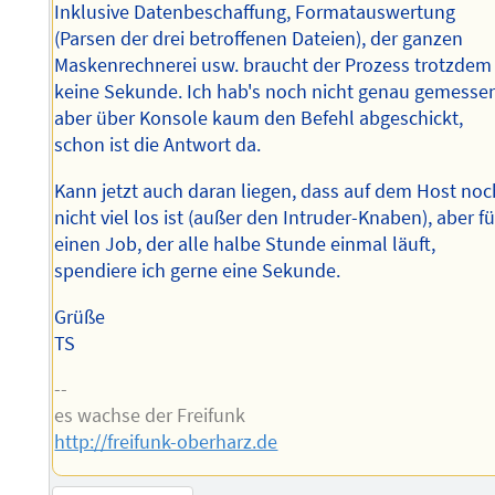
Inklusive Datenbeschaffung, Formatauswertung
(Parsen der drei betroffenen Dateien), der ganzen
Maskenrechnerei usw. braucht der Prozess trotzdem
keine Sekunde. Ich hab's noch nicht genau gemesse
aber über Konsole kaum den Befehl abgeschickt,
schon ist die Antwort da.
Kann jetzt auch daran liegen, dass auf dem Host noc
nicht viel los ist (außer den Intruder-Knaben), aber fü
einen Job, der alle halbe Stunde einmal läuft,
spendiere ich gerne eine Sekunde.
Grüße
TS
--
es wachse der Freifunk
http://freifunk-oberharz.de