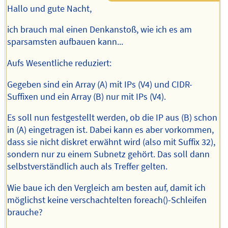
Hallo und gute Nacht,
ich brauch mal einen Denkanstoß, wie ich es am
sparsamsten aufbauen kann...
Aufs Wesentliche reduziert:
Gegeben sind ein Array (A) mit IPs (V4) und CIDR-
Suffixen und ein Array (B) nur mit IPs (V4).
Es soll nun festgestellt werden, ob die IP aus (B) schon
in (A) eingetragen ist. Dabei kann es aber vorkommen,
dass sie nicht diskret erwähnt wird (also mit Suffix 32),
sondern nur zu einem Subnetz gehört. Das soll dann
selbstverständlich auch als Treffer gelten.
Wie baue ich den Vergleich am besten auf, damit ich
möglichst keine verschachtelten foreach()-Schleifen
brauche?