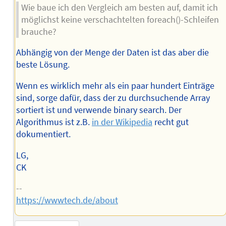
Wie baue ich den Vergleich am besten auf, damit ich
möglichst keine verschachtelten foreach()-Schleifen
brauche?
Abhängig von der Menge der Daten ist das aber die
beste Lösung.
Wenn es wirklich mehr als ein paar hundert Einträge
sind, sorge dafür, dass der zu durchsuchende Array
sortiert ist und verwende binary search. Der
Algorithmus ist z.B.
in der Wikipedia
recht gut
dokumentiert.
LG,
CK
--
https://wwwtech.de/about