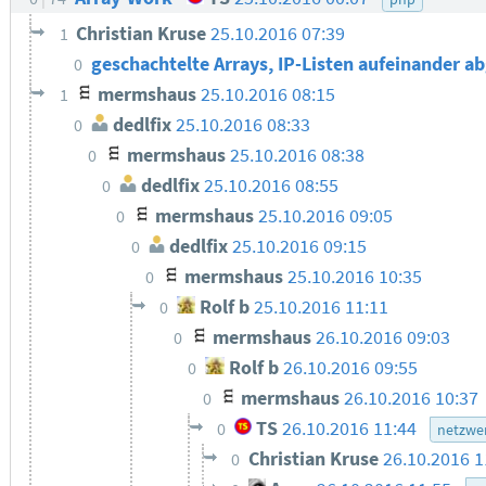
Christian Kruse
25.10.2016 07:39
1
geschachtelte Arrays, IP-Listen aufeinander 
0
mermshaus
25.10.2016 08:15
1
dedlfix
25.10.2016 08:33
0
mermshaus
25.10.2016 08:38
0
dedlfix
25.10.2016 08:55
0
mermshaus
25.10.2016 09:05
0
dedlfix
25.10.2016 09:15
0
mermshaus
25.10.2016 10:35
0
Rolf b
25.10.2016 11:11
0
mermshaus
26.10.2016 09:03
0
Rolf b
26.10.2016 09:55
0
mermshaus
26.10.2016 10:37
0
TS
26.10.2016 11:44
0
netzwe
Christian Kruse
26.10.2016 
0