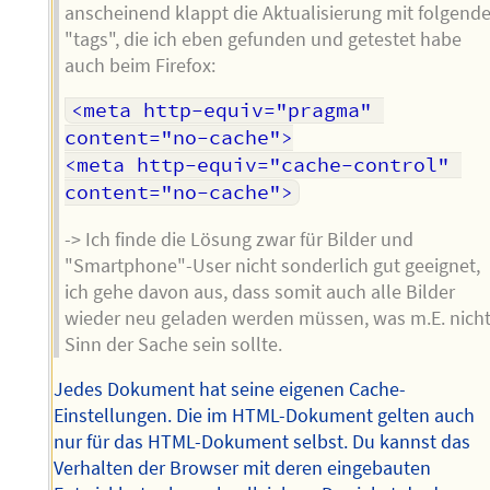
anscheinend klappt die Aktualisierung mit folgend
"tags", die ich eben gefunden und getestet habe
auch beim Firefox:
<meta http-equiv="pragma" 
content="no-cache">

<meta http-equiv="cache-control" 
-> Ich finde die Lösung zwar für Bilder und
"Smartphone"-User nicht sonderlich gut geeignet,
ich gehe davon aus, dass somit auch alle Bilder
wieder neu geladen werden müssen, was m.E. nich
Sinn der Sache sein sollte.
Jedes Dokument hat seine eigenen Cache-
Einstellungen. Die im HTML-Dokument gelten auch
nur für das HTML-Dokument selbst. Du kannst das
Verhalten der Browser mit deren eingebauten