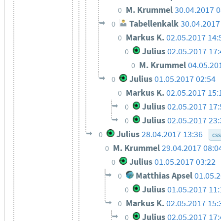
M. Krummel
30.04.2017 0
0
Tabellenkalk
30.04.2017
0
Markus K.
02.05.2017 14:
0
Julius
02.05.2017 17
0
M. Krummel
04.05.20
0
Julius
01.05.2017 02:54
0
Markus K.
02.05.2017 15:
0
Julius
02.05.2017 17
0
Julius
02.05.2017 23
0
Julius
28.04.2017 13:36
0
css
M. Krummel
29.04.2017 08:0
0
Julius
01.05.2017 03:22
0
Matthias Apsel
01.05.
0
Julius
01.05.2017 11:
0
Markus K.
02.05.2017 15:
0
Julius
02.05.2017 17:
0