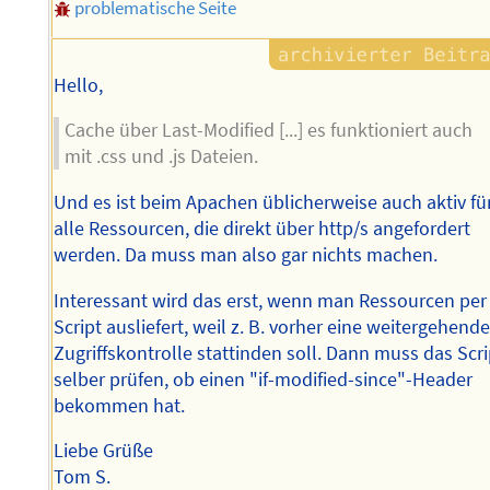
problematische Seite
Hello,
Cache über Last-Modified [...] es funktioniert auch
mit .css und .js Dateien.
Und es ist beim Apachen üblicherweise auch aktiv fü
alle Ressourcen, die direkt über http/s angefordert
werden. Da muss man also gar nichts machen.
Interessant wird das erst, wenn man Ressourcen per
Script ausliefert, weil z. B. vorher eine weitergehend
Zugriffskontrolle stattinden soll. Dann muss das Scri
selber prüfen, ob einen "if-modified-since"-Header
bekommen hat.
Liebe Grüße
Tom S.