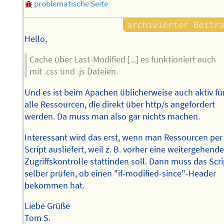
problematische Seite
Hello,
Cache über Last-Modified [...] es funktioniert auch
mit .css und .js Dateien.
Und es ist beim Apachen üblicherweise auch aktiv fü
alle Ressourcen, die direkt über http/s angefordert
werden. Da muss man also gar nichts machen.
Interessant wird das erst, wenn man Ressourcen per
Script ausliefert, weil z. B. vorher eine weitergehend
Zugriffskontrolle stattinden soll. Dann muss das Scri
selber prüfen, ob einen "if-modified-since"-Header
bekommen hat.
Liebe Grüße
Tom S.