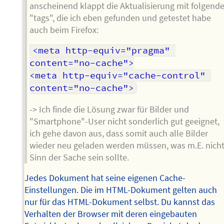
anscheinend klappt die Aktualisierung mit folgend
"tags", die ich eben gefunden und getestet habe
auch beim Firefox:
<meta http-equiv="pragma" 
content="no-cache">

<meta http-equiv="cache-control" 
-> Ich finde die Lösung zwar für Bilder und
"Smartphone"-User nicht sonderlich gut geeignet,
ich gehe davon aus, dass somit auch alle Bilder
wieder neu geladen werden müssen, was m.E. nich
Sinn der Sache sein sollte.
Jedes Dokument hat seine eigenen Cache-
Einstellungen. Die im HTML-Dokument gelten auch
nur für das HTML-Dokument selbst. Du kannst das
Verhalten der Browser mit deren eingebauten