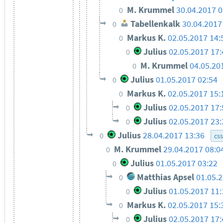
M. Krummel
30.04.2017 0
0
Tabellenkalk
30.04.2017
0
Markus K.
02.05.2017 14:
0
Julius
02.05.2017 17
0
M. Krummel
04.05.20
0
Julius
01.05.2017 02:54
0
Markus K.
02.05.2017 15:
0
Julius
02.05.2017 17
0
Julius
02.05.2017 23
0
Julius
28.04.2017 13:36
0
css
M. Krummel
29.04.2017 08:0
0
Julius
01.05.2017 03:22
0
Matthias Apsel
01.05.
0
Julius
01.05.2017 11:
0
Markus K.
02.05.2017 15:
0
Julius
02.05.2017 17:
0