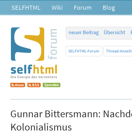
SELFHTML
Wiki
Forum
Blog
neuer Beitrag
Übersicht
SELFHTML-Forum
Thread-Ansich
Gunnar Bittersmann:
Nachde
Kolonialismus