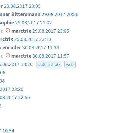
r
29.08.2017 20:09
nar Bittersmann
29.08.2017 20:56
Sophie
29.08.2017 21:02
marctrix
29.08.2017 23:05
0
ctrix
29.08.2017 23:10
encoder
30.08.2017 11:34
marctrix
30.08.2017 11:57
0
6.08.2017 13:20
datenschutz
web
:06
:38
.2017 23:20
.08.2017 22:55
6
7 10:54