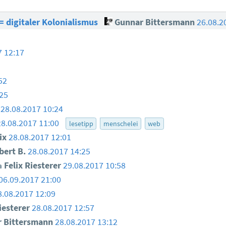
 digitaler Kolonialismus
Gunnar Bittersmann
26.08.2
7 12:17
52
:25
28.08.2017 10:24
28.08.2017 11:00
lesetipp
menschelei
web
ix
28.08.2017 12:01
ert B.
28.08.2017 14:25
Felix Riesterer
29.08.2017 10:58
06.09.2017 21:00
8.08.2017 12:09
iesterer
28.08.2017 12:57
 Bittersmann
28.08.2017 13:12