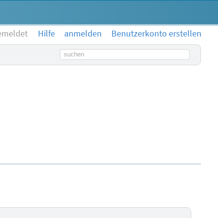
emeldet
Hilfe
anmelden
Benutzerkonto erstellen
Suchbegriff