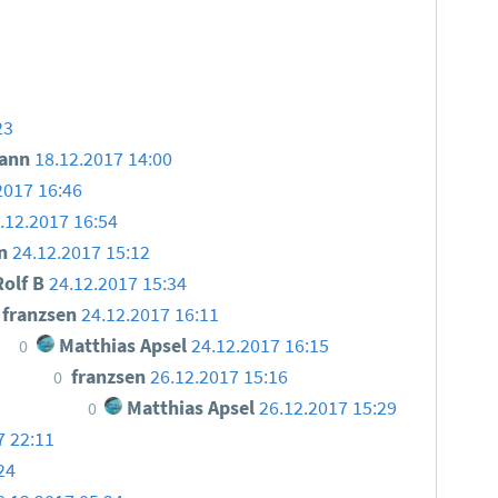
23
ann
18.12.2017 14:00
2017 16:46
.12.2017 16:54
en
24.12.2017 15:12
olf B
24.12.2017 15:34
franzsen
24.12.2017 16:11
Matthias Apsel
24.12.2017 16:15
0
franzsen
26.12.2017 15:16
0
Matthias Apsel
26.12.2017 15:29
0
7 22:11
24