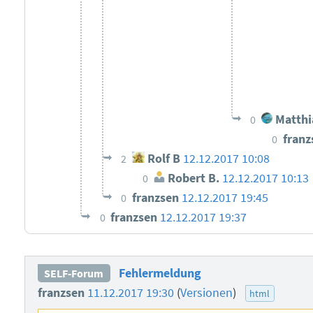
Matthi
0
fran
0
Rolf B
12.12.2017 10:08
2
Robert B.
12.12.2017 10:13
0
franzsen
12.12.2017 19:45
0
franzsen
12.12.2017 19:37
0
Fehlermeldung
SELF-Forum
franzsen
11.12.2017 19:30
(
Versionen
)
html