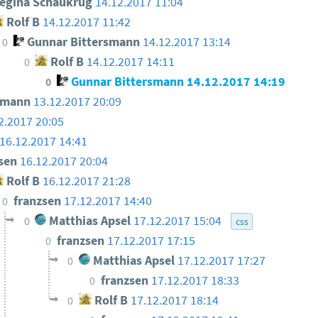
egina Schaukrug
14.12.2017 11:04
Rolf B
14.12.2017 11:42
Gunnar Bittersmann
14.12.2017 13:14
0
Rolf B
14.12.2017 14:11
0
Gunnar Bittersmann
14.12.2017 14:19
0
smann
13.12.2017 20:09
2.2017 20:05
16.12.2017 14:41
zsen
16.12.2017 20:04
Rolf B
16.12.2017 21:28
franzsen
17.12.2017 14:40
0
Matthias Apsel
17.12.2017 15:04
0
css
franzsen
17.12.2017 17:15
0
Matthias Apsel
17.12.2017 17:27
0
franzsen
17.12.2017 18:33
0
Rolf B
17.12.2017 18:14
0