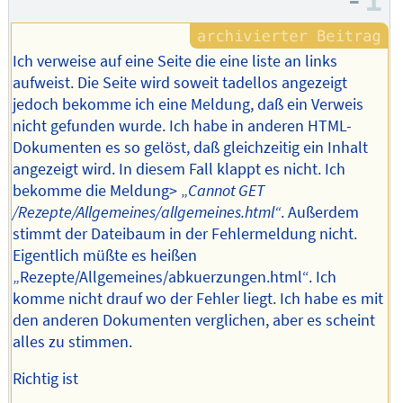
–
I
Ich verweise auf eine Seite die eine liste an links
aufweist. Die Seite wird soweit tadellos angezeigt
jedoch bekomme ich eine Meldung, daß ein Verweis
nicht gefunden wurde. Ich habe in anderen HTML-
Dokumenten es so gelöst, daß gleichzeitig ein Inhalt
angezeigt wird. In diesem Fall klappt es nicht. Ich
bekomme die Meldung> „
Cannot GET
/Rezepte/Allgemeines/allgemeines.html“
. Außerdem
stimmt der Dateibaum in der Fehlermeldung nicht.
Eigentlich müßte es heißen
„Rezepte/Allgemeines/abkuerzungen.html“. Ich
komme nicht drauf wo der Fehler liegt. Ich habe es mit
den anderen Dokumenten verglichen, aber es scheint
alles zu stimmen.
Richtig ist