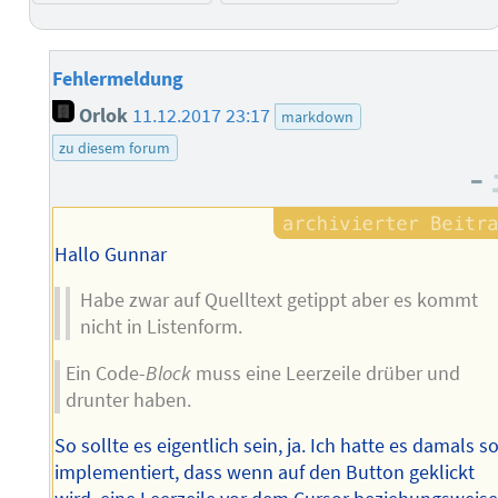
Fehlermeldung
Orlok
11.12.2017 23:17
markdown
zu diesem forum
–
Hallo Gunnar
Habe zwar auf Quelltext getippt aber es kommt
nicht in Listenform.
Ein Code-
Block
muss eine Leerzeile drüber und
drunter haben.
So sollte es eigentlich sein, ja. Ich hatte es damals s
implementiert, dass wenn auf den Button geklickt