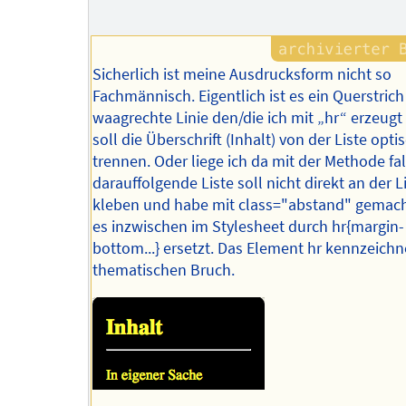
Sicherlich ist meine Ausdrucksform nicht so
Fachmännisch. Eigentlich ist es ein Querstrich
waagrechte Linie den/die ich mit „hr“ erzeugt
soll die Überschrift (Inhalt) von der Liste opti
trennen. Oder liege ich da mit der Methode fa
darauffolgende Liste soll nicht direkt an der L
kleben und habe mit class="abstand" gemac
es inzwischen im Stylesheet durch hr{margin-
bottom...} ersetzt. Das Element hr kennzeichn
thematischen Bruch.