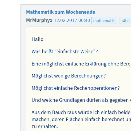
Mathematik zum Wochenende
MrMurphy1
12.02.2017 00:40
mathematik
rätse
Hallo
Was heißt "einfachste Weise"?
Eine möglichst einfache Erklärung ohne Be
Möglichst wenige Berechnungen?
Möglichst einfache Rechenoperationen?
Und welche Grundlagen dürfen als gegeben
Aus dem Bauch raus würde ich einfach beid
machen, deren Flächen einfach berechnet un
zu erhalten.