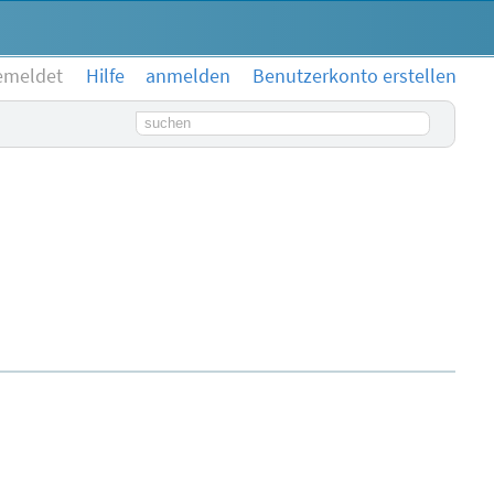
emeldet
Hilfe
anmelden
Benutzerkonto erstellen
Suchbegriff