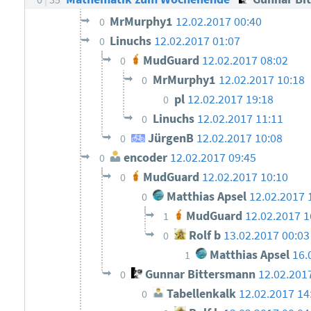
MrMurphy1
12.02.2017 00:40
0
Linuchs
12.02.2017 01:07
0
MudGuard
12.02.2017 08:02
0
MrMurphy1
12.02.2017 10:18
0
pl
12.02.2017 19:18
0
Linuchs
12.02.2017 11:11
0
JürgenB
12.02.2017 10:08
0
encoder
12.02.2017 09:45
0
MudGuard
12.02.2017 10:10
0
Matthias Apsel
12.02.2017 
0
MudGuard
12.02.2017 1
1
Rolf b
13.02.2017 00:0
0
Matthias Apsel
16.
1
Gunnar Bittersmann
12.02.201
0
Tabellenkalk
12.02.2017 14
0