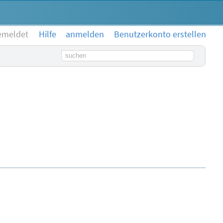
emeldet
Hilfe
anmelden
Benutzerkonto erstellen
Suchbegriff