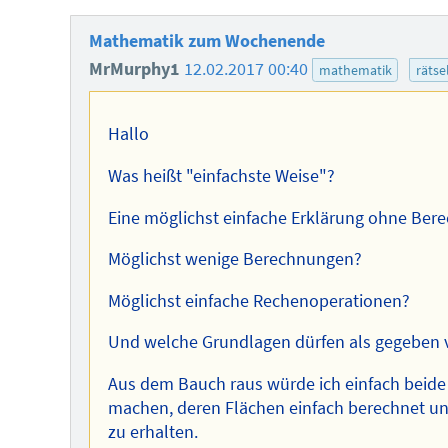
Mathematik zum Wochenende
MrMurphy1
12.02.2017 00:40
mathematik
rätse
Hallo
Was heißt "einfachste Weise"?
Eine möglichst einfache Erklärung ohne Be
Möglichst wenige Berechnungen?
Möglichst einfache Rechenoperationen?
Und welche Grundlagen dürfen als gegeben
Aus dem Bauch raus würde ich einfach beid
machen, deren Flächen einfach berechnet un
zu erhalten.