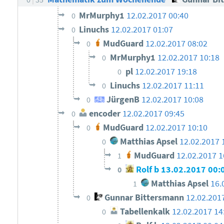
MrMurphy1
12.02.2017 00:40
0
Linuchs
12.02.2017 01:07
0
MudGuard
12.02.2017 08:02
0
MrMurphy1
12.02.2017 10:18
0
pl
12.02.2017 19:18
0
Linuchs
12.02.2017 11:11
0
JürgenB
12.02.2017 10:08
0
encoder
12.02.2017 09:45
0
MudGuard
12.02.2017 10:10
0
Matthias Apsel
12.02.2017 
0
MudGuard
12.02.2017 1
1
Rolf b
13.02.2017 00:
0
Matthias Apsel
16.
1
Gunnar Bittersmann
12.02.201
0
Tabellenkalk
12.02.2017 14
0