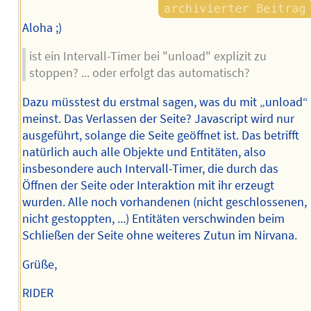
Aloha ;)
ist ein Intervall-Timer bei "unload" explizit zu
stoppen? ... oder erfolgt das automatisch?
Dazu müsstest du erstmal sagen, was du mit „unload“
meinst. Das Verlassen der Seite? Javascript wird nur
ausgeführt, solange die Seite geöffnet ist. Das betrifft
natürlich auch alle Objekte und Entitäten, also
insbesondere auch Intervall-Timer, die durch das
Öffnen der Seite oder Interaktion mit ihr erzeugt
wurden. Alle noch vorhandenen (nicht geschlossenen,
nicht gestoppten, ...) Entitäten verschwinden beim
Schließen der Seite ohne weiteres Zutun im Nirvana.
Grüße,
RIDER