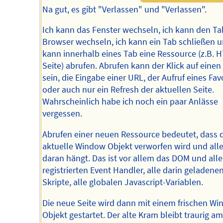
Na gut, es gibt "Verlassen" und "Verlassen".
Ich kann das Fenster wechseln, ich kann den Ta
Browser wechseln, ich kann ein Tab schließen u
kann innerhalb eines Tab eine Ressource (z.B. 
Seite) abrufen. Abrufen kann der Klick auf einen
sein, die Eingabe einer URL, der Aufruf eines Fav
oder auch nur ein Refresh der aktuellen Seite.
Wahrscheinlich habe ich noch ein paar Anlässe
vergessen.
Abrufen einer neuen Ressource bedeutet, dass 
aktuelle Window Objekt verworfen wird und alle
daran hängt. Das ist vor allem das DOM und all
registrierten Event Handler, alle darin geladene
Skripte, alle globalen Javascript-Variablen.
Die neue Seite wird dann mit einem frischen W
Objekt gestartet. Der alte Kram bleibt traurig am