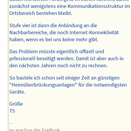
zunächst wenigstens eine Kommunikationsstruktur im
Ortsbereich bestehen bleibt.
Stufe vier ist dann die Anbindung an die
Nachbarbereiche, die noch Internet-Konnektivität
haben, wenn es bei uns keine mehr gibt.
Das Problem müsste eigentlich offizell und
prfessionell beseitigt werden. Damit ist aber auch in
den nächsten Jahren noch nicht zu rechnen.
So bastele ich schon seit einiger Zeit an günstigen
"Heimüberbrückungsanlagen" für die notwendigsten
Geräte.
Grüße
TS
--
es wachse der Freifunk