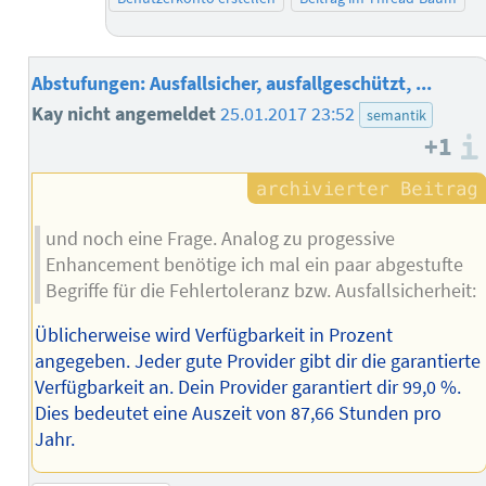
Abstufungen: Ausfallsicher, ausfallgeschützt, ...
Kay nicht angemeldet
25.01.2017 23:52
semantik
+1
und noch eine Frage. Analog zu progessive
Enhancement benötige ich mal ein paar abgestufte
Begriffe für die Fehlertoleranz bzw. Ausfallsicherheit:
Üblicherweise wird Verfügbarkeit in Prozent
angegeben. Jeder gute Provider gibt dir die garantierte
Verfügbarkeit an. Dein Provider garantiert dir 99,0 %.
Dies bedeutet eine Auszeit von 87,66 Stunden pro
Jahr.