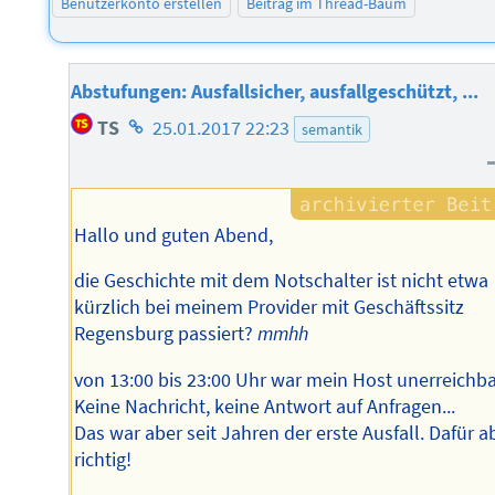
Benutzerkonto erstellen
Beitrag im Thread-Baum
Abstufungen: Ausfallsicher, ausfallgeschützt, ...
Homepage
TS
25.01.2017 22:23
semantik
des
Autors
Hallo und guten Abend,
die Geschichte mit dem Notschalter ist nicht etwa
kürzlich bei meinem Provider mit Geschäftssitz
Regensburg passiert?
mmhh
von 13:00 bis 23:00 Uhr war mein Host unerreichba
Keine Nachricht, keine Antwort auf Anfragen...
Das war aber seit Jahren der erste Ausfall. Dafür a
richtig!