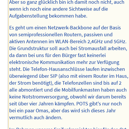
Aber so ganz glücklich bin ich damit noch nicht, auch
wenn ich noch eine andere Sichtweise auf die
Aufgabenstellung bekommen habe.
Es geht um einen Netzwerk-Backbone auf der Basis
von semiprofessionellen Routern, passiven und
aktiven Antennen im WLAN-Bereich 2,4GHz und 5GHz.
Die Grundstruktur soll auch bei Stromausfall arbeiten,
da dann bei uns für den Bürger fast keinerlei
elektronische Kommunikation mehr zur Verfügung
steht. Die Telefon-Hausanschlüsse laufen inzwischen
überwiegend über SIP (also mit einem Router im Haus,
der Strom benötigt), die Telefonzellen sind bis auf 2
alle abmontiert und die Mobilfunkmasten haben auch
keine Notstromversorgung, obwohl wir darum bereits
seit über vier Jahren kämpfen. POTS gibt's nur noch
bei ein paar Omas, aber das wird sich dieses Jahr
vermutlich auch ändern.