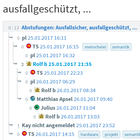
ausfallgeschützt, ...
Abstufungen: Ausfallsicher, ausfallgeschützt, ...
0
13
pl
25.01.2017 16:11
0
TS
25.01.2017 16:15
0
menschelei
semantik
pl
25.01.2017 16:32
0
Rolf b
25.01.2017 21:35
2
TS
25.01.2017 22:23
0
pl
26.01.2017 06:29
0
Rolf b
26.01.2017 08:34
0
Matthias Apsel
26.01.2017 09:40
0
Julius
26.01.2017 11:04
0
Rolf b
26.01.2017 13:03
0
Kay nicht angemeldet
25.01.2017 23:52
1
TS
26.01.2017 14:15
0
hardware
projekt
semanti