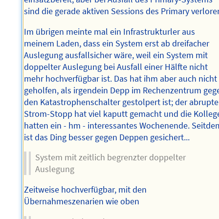
sind die gerade aktiven Sessions des Primary verlore
Im übrigen meinte mal ein Infrastrukturler aus
meinem Laden, dass ein System erst ab dreifacher
Auslegung ausfallsicher wäre, weil ein System mit
doppelter Auslegung bei Ausfall einer Hälfte nicht
mehr hochverfügbar ist. Das hat ihm aber auch nicht
geholfen, als irgendein Depp im Rechenzentrum geg
den Katastrophenschalter gestolpert ist; der abrupte
Strom-Stopp hat viel kaputt gemacht und die Kolleg
hatten ein - hm - interessantes Wochenende. Seitde
ist das Ding besser gegen Deppen gesichert...
System mit zeitlich begrenzter doppelter
Auslegung
Zeitweise hochverfügbar, mit den
Übernahmeszenarien wie oben