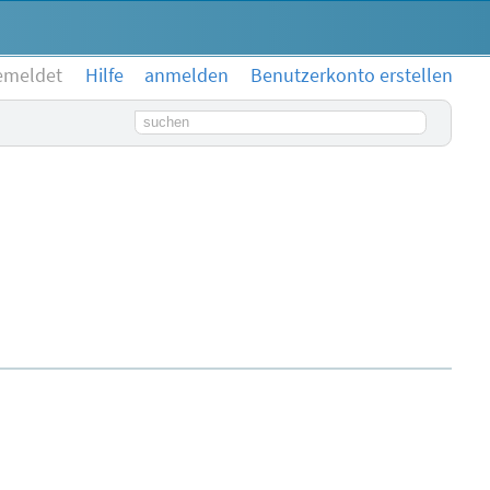
emeldet
Hilfe
anmelden
Benutzerkonto erstellen
Suchbegriff