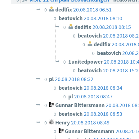
dedlfix
20.08.2018 06:51
0
beatovich
20.08.2018 08:10
0
dedlfix
20.08.2018 08:15
0
beatovich
20.08.2018 08:
0
dedlfix
20.08.2018 
0
beatovich
20.08.2
0
1unitedpower
20.08.2018 10:
0
beatovich
20.08.2018 15:
0
pl
20.08.2018 08:32
0
beatovich
20.08.2018 08:34
0
pl
20.08.2018 08:47
0
Gunnar Bittersmann
20.08.2018 08
0
beatovich
20.08.2018 08:53
0
Henry
20.08.2018 08:49
0
Gunnar Bittersmann
20.08.201
0