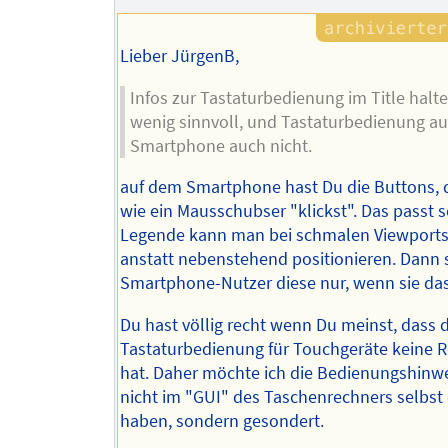
Lieber JürgenB,
Infos zur Tastaturbedienung im Title halte 
wenig sinnvoll, und Tastaturbedienung a
Smartphone auch nicht.
auf dem Smartphone hast Du die Buttons, 
wie ein Mausschubser "klickst". Das passt s
Legende kann man bei schmalen Viewports
anstatt nebenstehend positionieren. Dann 
Smartphone-Nutzer diese nur, wenn sie das
Du hast völlig recht wenn Du meinst, dass d
Tastaturbedienung für Touchgeräte keine 
hat. Daher möchte ich die Bedienungshinw
nicht im "GUI" des Taschenrechners selbst
haben, sondern gesondert.