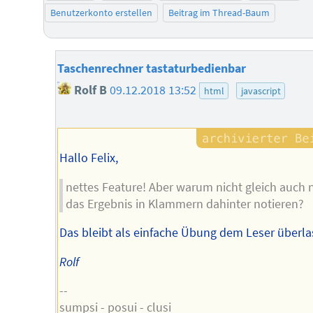
Benutzerkonto erstellen
Beitrag im Thread-Baum
Taschenrechner tastaturbedienbar
Rolf B
09.12.2018 13:52
html
javascript
Hallo Felix,
nettes Feature! Aber warum nicht gleich auch 
das Ergebnis in Klammern dahinter notieren?
Das bleibt als einfache Übung dem Leser überla
Rolf
--
sumpsi - posui - clusi