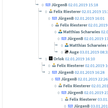
JürgenB
02.01.2019 15:18
0
Felix Riesterer
02.01.2019 15
0
JürgenB
02.01.2019 16:01
0
Felix Riesterer
02.01.2019
0
Matthias Scharwies
02.
0
JürgenB
02.01.2019 1
0
Matthias Scharwies
0
Auge
03.01.2019 08:3
0
Orlok
02.01.2019 16:10
1
Felix Riesterer
02.01.2019 1
0
JürgenB
02.01.2019 16:28
2
JürgenB
02.01.2019 22:26
0
Felix Riesterer
02.01.20
0
JürgenB
02.01.2019 2
0
Felix Riesterer
03.01
1
JürgenB
03.01.201
0