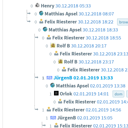
Henry
30.12.2018 05:33
0
Matthias Apsel
30.12.2018 08:07
0
Felix Riesterer
30.12.2018 18:22
0
brow
Matthias Apsel
30.12.2018 18:33
0
Felix Riesterer
30.12.2018 18:55
0
Rolf B
30.12.2018 20:17
0
Felix Riesterer
30.12.2018 23:1
0
Rolf B
30.12.2018 23:17
0
Felix Riesterer
30.12.2018 2
0
JürgenB
02.01.2019 13:33
1
Matthias Apsel
02.01.2019 13:38
0
Orlok
02.01.2019 14:01
1
dom
Felix Riesterer
02.01.2019 14:
0
Felix Riesterer
02.01.2019 14:56
1
JürgenB
02.01.2019 15:05
1
Felix Riesterer
02.01.2019 15:1
1