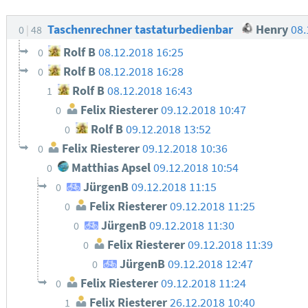
Taschenrechner tastaturbedienbar
Henry
08.
0
48
Rolf B
08.12.2018 16:25
0
Rolf B
08.12.2018 16:28
0
Rolf B
08.12.2018 16:43
1
Felix Riesterer
09.12.2018 10:47
0
Rolf B
09.12.2018 13:52
0
Felix Riesterer
09.12.2018 10:36
0
Matthias Apsel
09.12.2018 10:54
0
JürgenB
09.12.2018 11:15
0
Felix Riesterer
09.12.2018 11:25
0
JürgenB
09.12.2018 11:30
0
Felix Riesterer
09.12.2018 11:39
0
JürgenB
09.12.2018 12:47
0
Felix Riesterer
09.12.2018 11:24
0
Felix Riesterer
26.12.2018 10:40
1