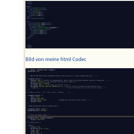
Bild von meine html Codec