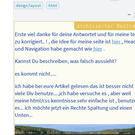
design/layout
html
–
Erste viel danke für deine Antwortet und für meine te
zu korrigiert.. ! , die Idee für meine seite ist
hier
, Hea
und Navigation habe gemacht wie
hier
.
Kannst Du beschreiben, was falsch aussieht?
es kommt nicht.....
ich habe bei eure Artikel gelesen das ist besser nicht
viele Div benutze....,ich habe versuche es , aber weil
meine html/css kenntnisse sehr einfache ist , benutz
es... ich möchte jetzt ein Rechte Spaltung und einen
Unten...