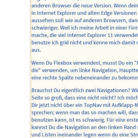
anderen Browser die neue Version. Wenn dein
in Internet Explorer und alten Edge Versionen
aussehen soll wie auf anderen Browsern, dann
schwieriger. Weil ich meine Arbeit in einer Fir
mache, die viel Internet Explorer 11 verwendet
benutze ich grid nicht und kenne mich damit 
aus.
Wenn Du Flexbox verwendest, musst Du ein "
div" verwenden, um linke Navigation, Hauptte
eine rechte Spalte nebeneinander zu bekom
Brauchst Du eigentlich zwei Navigationen? Wi
Seite so groß, dass eine nicht reicht? Ich möc
Dir jetzt nicht über ein TopNav mit Aufklapp
sprechen; wenn man das so machen will, dass
benutzen kann, ist es schwierig. Für eine erste
kannst Du die Navigation an den linken Rand 
und Listen ineinander legen wenn du eine Str