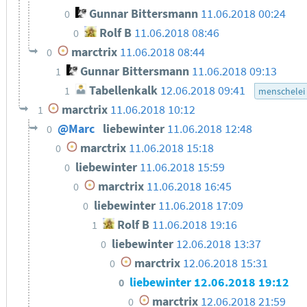
Gunnar Bittersmann
11.06.2018 00:24
0
Rolf B
11.06.2018 08:46
0
marctrix
11.06.2018 08:44
0
Gunnar Bittersmann
11.06.2018 09:13
1
Tabellenkalk
12.06.2018 09:41
1
menschelei
marctrix
11.06.2018 10:12
1
@Marc
liebewinter
11.06.2018 12:48
0
marctrix
11.06.2018 15:18
0
liebewinter
11.06.2018 15:59
0
marctrix
11.06.2018 16:45
0
liebewinter
11.06.2018 17:09
0
Rolf B
11.06.2018 19:16
1
liebewinter
12.06.2018 13:37
0
marctrix
12.06.2018 15:31
0
liebewinter
12.06.2018 19:12
0
marctrix
12.06.2018 21:59
0